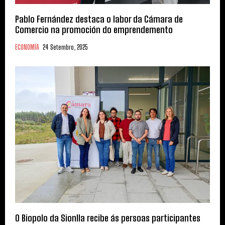
Pablo Fernández destaca o labor da Cámara de
Comercio na promoción do emprendemento
ECONOMÍA
24 Setembro, 2025
O Biopolo da Sionlla recibe ás persoas participantes