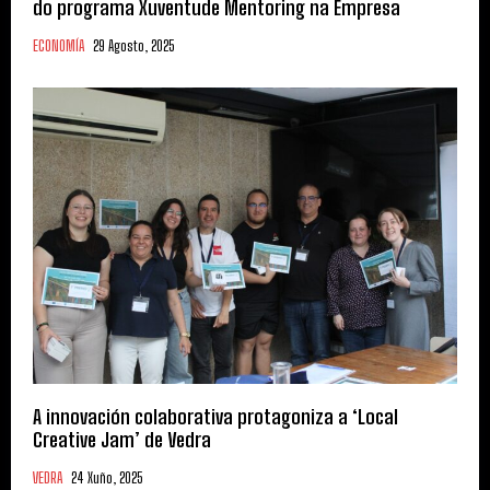
do programa Xuventude Mentoring na Empresa
ECONOMÍA
29 Agosto, 2025
A innovación colaborativa protagoniza a ‘Local
Creative Jam’ de Vedra
VEDRA
24 Xuño, 2025