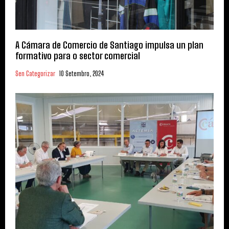
A Cámara de Comercio de Santiago impulsa un plan
formativo para o sector comercial
Sen Categorizar
10 Setembro, 2024