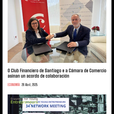
O Club Financiero de Santiago e a Cámara de Comercio
asinan un acordo de colaboración
ECONOMÍA
28 Abril, 2025