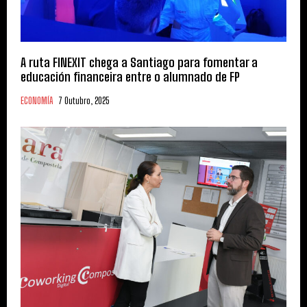
A ruta FINEXIT chega a Santiago para fomentar a
educación financeira entre o alumnado de FP
ECONOMÍA
7 Outubro, 2025