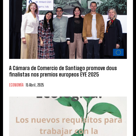
A Cámara de Comercio de Santiago promove dous
finalistas nos premios europeos EYE 2025
ECONOMÍA
15 Abril, 2025