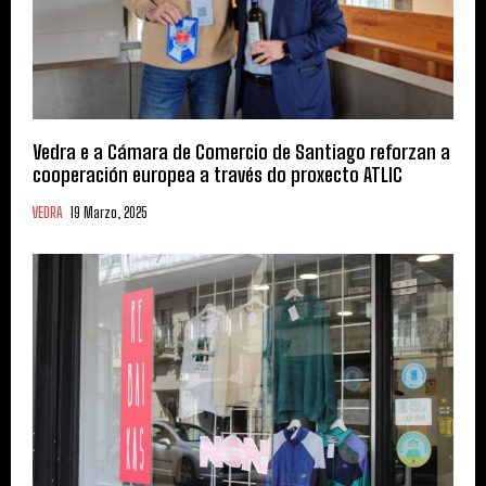
Vedra e a Cámara de Comercio de Santiago reforzan a
cooperación europea a través do proxecto ATLIC
VEDRA
19 Marzo, 2025