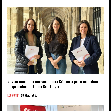
Rozas asina un convenio coa Cámara para impulsar o
emprendemento en Santiago
ECONOMÍA
20 Maio, 2025