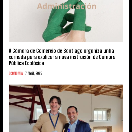
A Cámara de Comercio de Santiago organiza unha
xornada para explicar a nova instrución de Compra
Pública Ecolóxica
ECONOMÍA
7 Abril, 2025