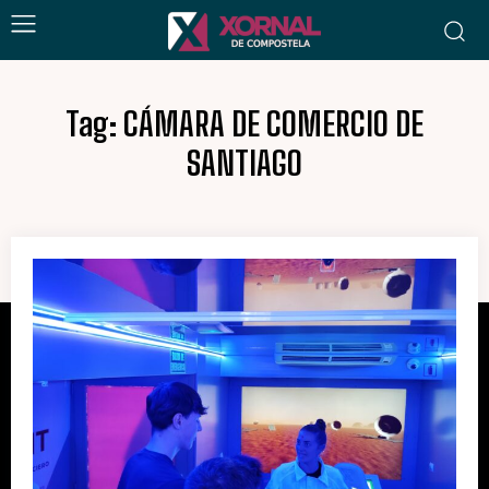
Tag:
CÁMARA DE COMERCIO DE
SANTIAGO