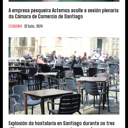
A empresa pesqueira Actemsa acolle a sesión plenaria
da Cámara de Comercio de Santiago
ECONOMÍA
22 Xullo, 2024
Explosión da hostalaría en Santiago durante os tres