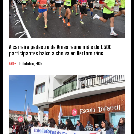
A carreira pedestre de Ames reúne máis de 1.500
participantes baixo a choiva en Bertamiráns
AMES
19 Outubro, 2025