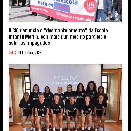
A CIG denuncia o “desmantelamento” da Escola
Infantil Merlín, con máis dun mes de parálise e
salarios impagados
AMES
10 Outubro, 2025