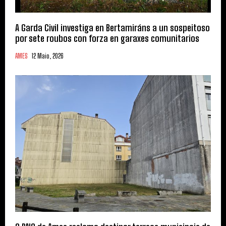
A Garda Civil investiga en Bertamiráns a un sospeitoso
por sete roubos con forza en garaxes comunitarios
AMES
12 Maio, 2026