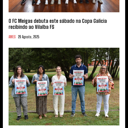
O FC Meigas debuta este sábado na Copa Galicia
recibindo ao Vilalba FS
AMES
29 Agosto, 2025