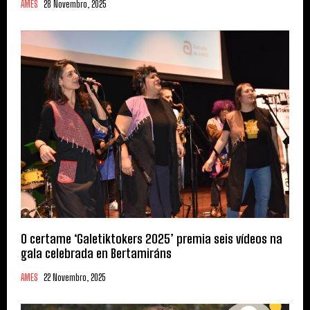
AMES
28 Novembro, 2025
O certame ‘Galetiktokers 2025’ premia seis vídeos na
gala celebrada en Bertamiráns
AMES
22 Novembro, 2025