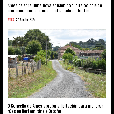
Ames celebra unha nova edición da ‘Volta ao cole co
comercio’ con sorteos e actividades infantís
AMES
27 Agosto, 2025
O Concello de Ames aproba a licitación para mellorar
rúas en Bertamiráns e Ortoño