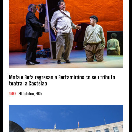
Mofa e Befa regresan a Bertamiráns co seu tributo
teatral a Castelao
AMES
29 Outubro, 2025