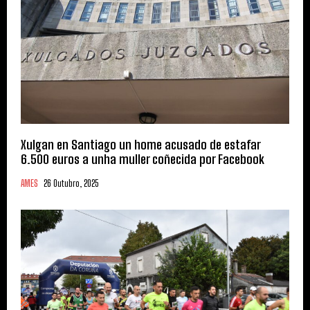
Xulgan en Santiago un home acusado de estafar
6.500 euros a unha muller coñecida por Facebook
AMES
26 Outubro, 2025