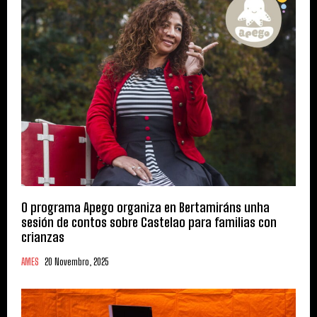
O programa Apego organiza en Bertamiráns unha
sesión de contos sobre Castelao para familias con
crianzas
AMES
20 Novembro, 2025