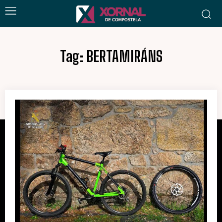
Tag:
BERTAMIRÁNS