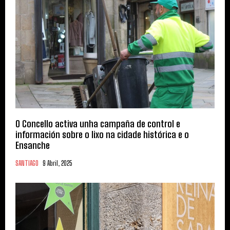
O Concello activa unha campaña de control e
información sobre o lixo na cidade histórica e o
Ensanche
SANTIAGO
9 Abril, 2025