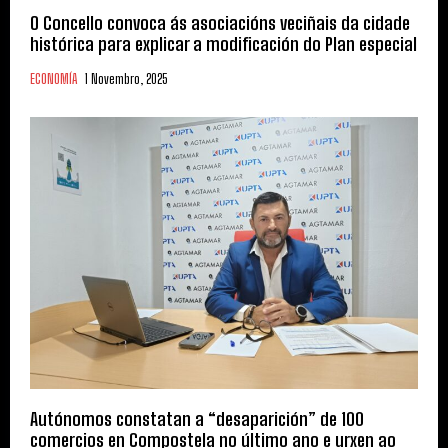
O Concello convoca ás asociacións veciñais da cidade
histórica para explicar a modificación do Plan especial
ECONOMÍA
1 Novembro, 2025
Autónomos constatan a “desaparición” de 100
comercios en Compostela no último ano e urxen ao