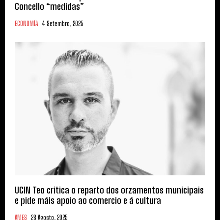
Concello “medidas”
ECONOMÍA
4 Setembro, 2025
UCIN Teo critica o reparto dos orzamentos municipais
e pide máis apoio ao comercio e á cultura
AMES
28 Agosto, 2025