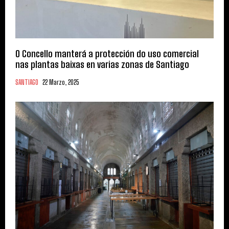
O Concello manterá a protección do uso comercial
nas plantas baixas en varias zonas de Santiago
SANTIAGO
22 Marzo, 2025