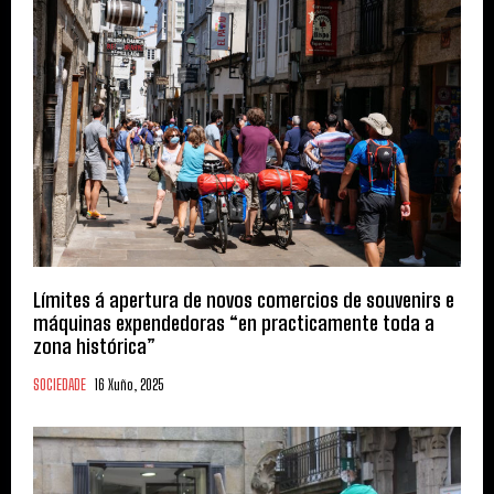
Límites á apertura de novos comercios de souvenirs e
máquinas expendedoras “en practicamente toda a
zona histórica”
SOCIEDADE
16 Xuño, 2025