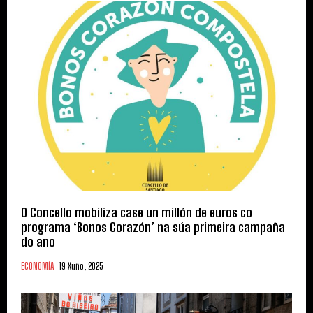
O Concello mobiliza case un millón de euros co
programa ‘Bonos Corazón’ na súa primeira campaña
do ano
ECONOMÍA
19 Xuño, 2025