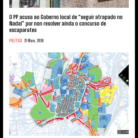
O PP acusa ao Goberno local de “seguir atrapado no
Nadal” por non resolver aínda o concurso de
escaparates
POLÍTICA
21 Maio, 2026