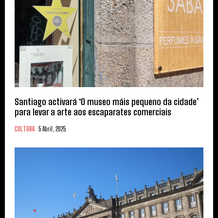
Santiago activará ‘O museo máis pequeno da cidade’
para levar a arte aos escaparates comerciais
CULTURA
5 Abril, 2025