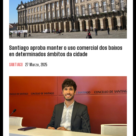
Santiago aproba manter o uso comercial dos baixos
en determinados ámbitos da cidade
SANTIAGO
27 Marzo, 2025