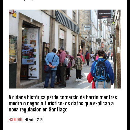
A cidade histórica perde comercio de barrio mentres
medra o negocio turístico: os datos que explican a
nova regulación en Santiago
ECONOMÍA
20 Xuño, 2025