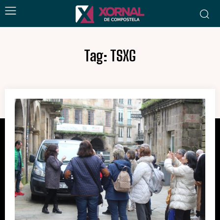
Tag:
TSXG