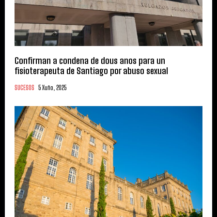
Confirman a condena de dous anos para un
fisioterapeuta de Santiago por abuso sexual
SUCESOS
5 Xuño, 2025