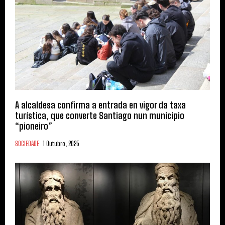
A alcaldesa confirma a entrada en vigor da taxa
turística, que converte Santiago nun municipio
“pioneiro”
SOCIEDADE
1 Outubro, 2025