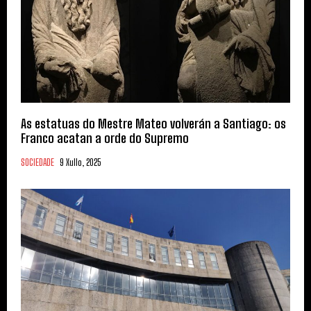
As estatuas do Mestre Mateo volverán a Santiago: os
Franco acatan a orde do Supremo
SOCIEDADE
9 Xullo, 2025