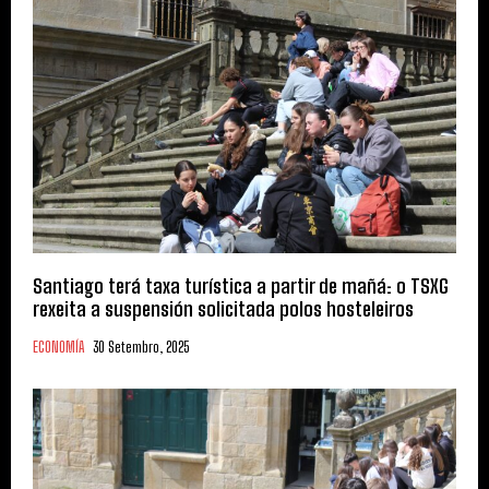
Santiago terá taxa turística a partir de mañá: o TSXG
rexeita a suspensión solicitada polos hosteleiros
ECONOMÍA
30 Setembro, 2025