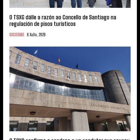
O TSXG dálle a razón ao Concello de Santiago na
regulación de pisos turísticos
SOCIEDADE
6 Xullo, 2026