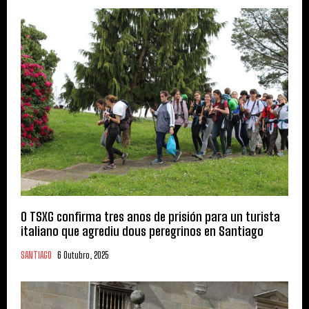
O TSXG confirma tres anos de prisión para un turista
italiano que agrediu dous peregrinos en Santiago
SANTIAGO
6 Outubro, 2025