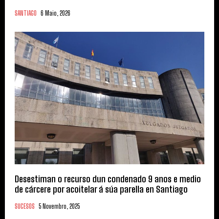
SANTIAGO
6 Maio, 2026
Desestiman o recurso dun condenado 9 anos e medio
de cárcere por acoitelar á súa parella en Santiago
SUCESOS
5 Novembro, 2025