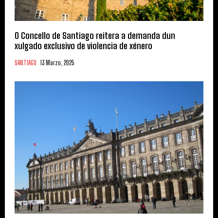
O Concello de Santiago reitera a demanda dun
xulgado exclusivo de violencia de xénero
SANTIAGO
13 Marzo, 2025