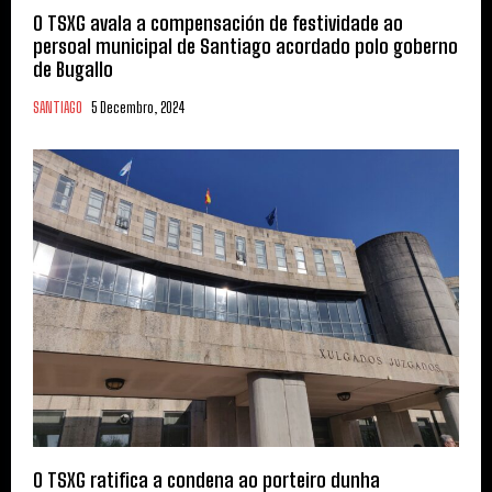
O TSXG avala a compensación de festividade ao
persoal municipal de Santiago acordado polo goberno
de Bugallo
SANTIAGO
5 Decembro, 2024
O TSXG ratifica a condena ao porteiro dunha