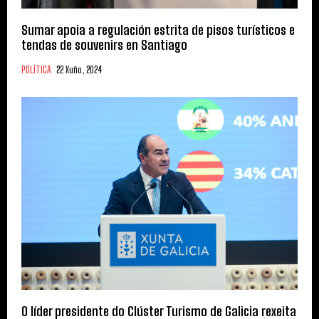
Sumar apoia a regulación estrita de pisos turísticos e
tendas de souvenirs en Santiago
POLÍTICA
22 Xuño, 2024
O líder presidente do Clúster Turismo de Galicia rexeita