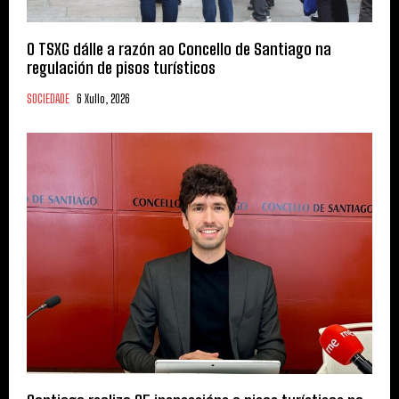
O TSXG dálle a razón ao Concello de Santiago na
regulación de pisos turísticos
SOCIEDADE
6 Xullo, 2026