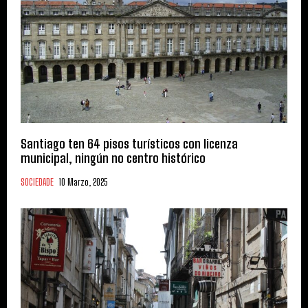
Santiago ten 64 pisos turísticos con licenza
municipal, ningún no centro histórico
SOCIEDADE
10 Marzo, 2025