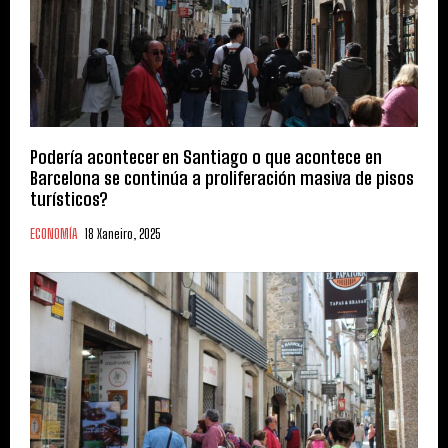
Podería acontecer en Santiago o que acontece en
Barcelona se continúa a proliferación masiva de pisos
turísticos?
ECONOMÍA
18 Xaneiro, 2025