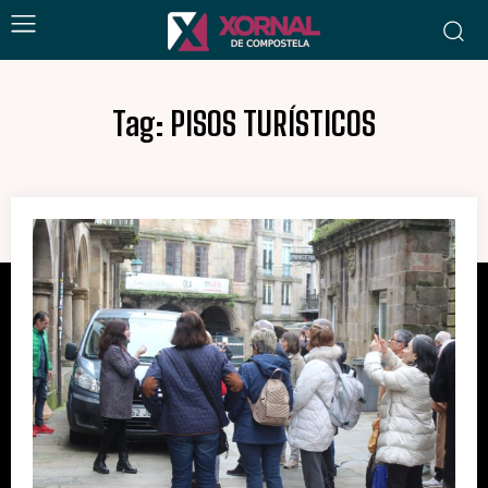
Tag:
PISOS TURÍSTICOS