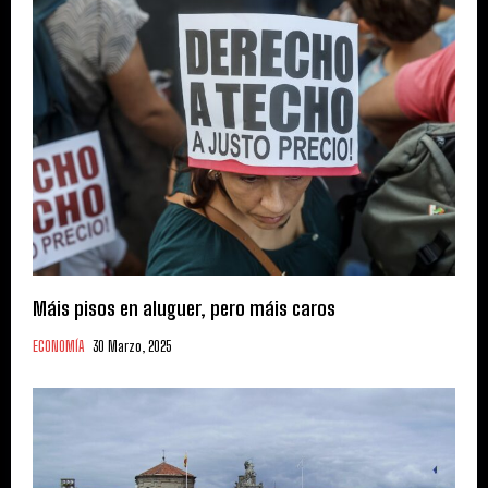
Máis pisos en aluguer, pero máis caros
ECONOMÍA
30 Marzo, 2025