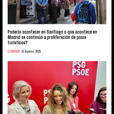
Podería acontecer en Santiago o que acontece en
Madrid se continúa a proliferación de pisos
turísticos?
ECONOMÍA
19 Xaneiro, 2025