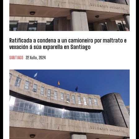
Ratificada a condena a un camioneiro por maltrato e
vexación á súa exparella en Santiago
SANTIAGO
22 Xullo, 2024