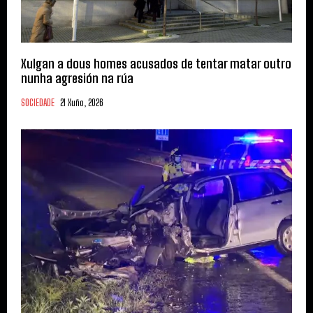
Xulgan a dous homes acusados de tentar matar outro
nunha agresión na rúa
SOCIEDADE
21 Xuño, 2026