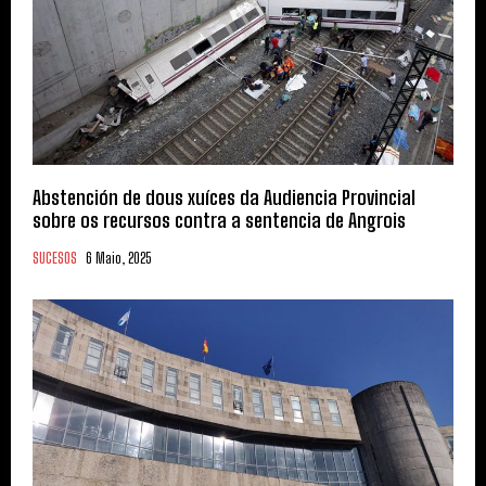
Abstención de dous xuíces da Audiencia Provincial
sobre os recursos contra a sentencia de Angrois
SUCESOS
6 Maio, 2025