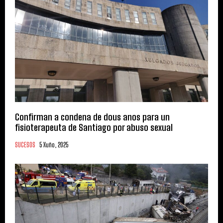
Confirman a condena de dous anos para un
fisioterapeuta de Santiago por abuso sexual
SUCESOS
5 Xuño, 2025