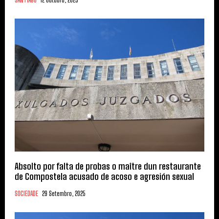
Absolto por falta de probas o maître dun restaurante
de Compostela acusado de acoso e agresión sexual
SOCIEDADE
29 Setembro, 2025