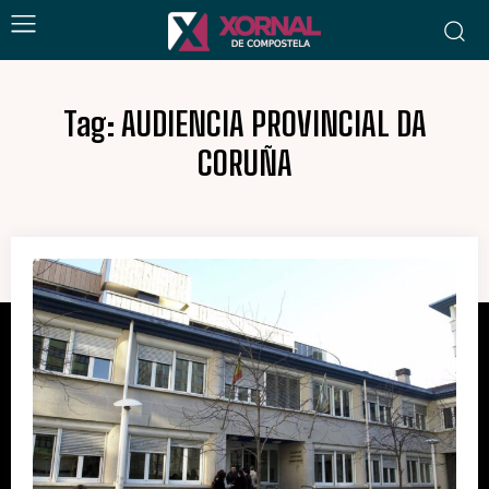
Tag:
AUDIENCIA PROVINCIAL DA
CORUÑA