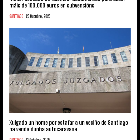
máis de 100.000 euros en subvencións
SANTIAGO
25 Outubro, 2025
Xulgado un home por estafar a un veciño de Santiago
na venda dunha autocaravana
SANTIAGO
12 Outubro, 2025