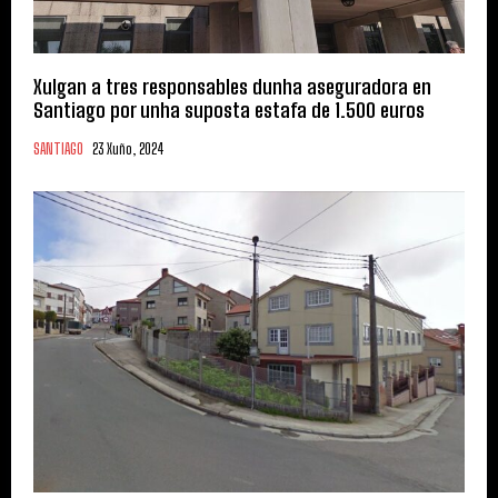
Xulgan a tres responsables dunha aseguradora en
Santiago por unha suposta estafa de 1.500 euros
SANTIAGO
23 Xuño, 2024