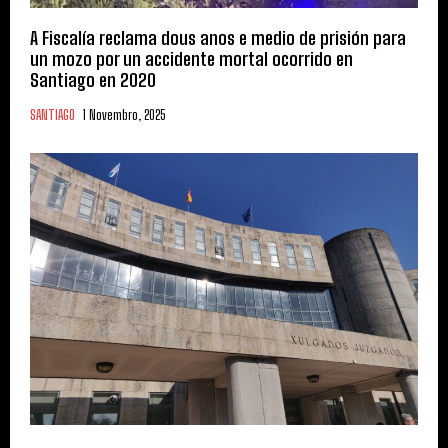
A Fiscalía reclama dous anos e medio de prisión para
un mozo por un accidente mortal ocorrido en
Santiago en 2020
SANTIAGO
1 Novembro, 2025