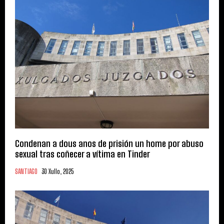
Condenan a dous anos de prisión un home por abuso
sexual tras coñecer a vítima en Tinder
SANTIAGO
30 Xullo, 2025