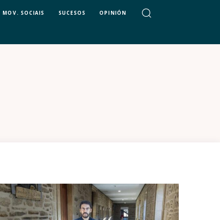
MOV. SOCIAIS
SUCESOS
OPINIÓN