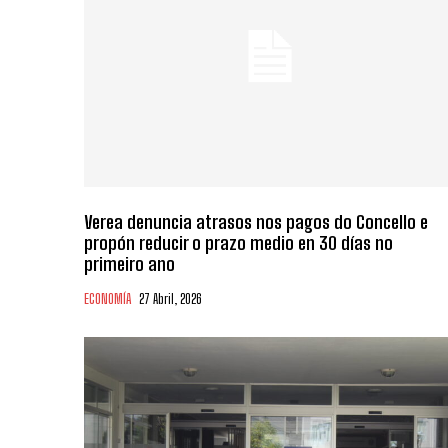
Verea denuncia atrasos nos pagos do Concello e
propón reducir o prazo medio en 30 días no
primeiro ano
ECONOMÍA
27 Abril, 2026