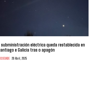
 subministración eléctrica queda restablecida en
antiago e Galicia tras o apagón
OCIEDADE
29 Abril, 2025