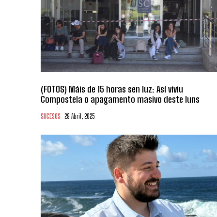
(FOTOS) Máis de 15 horas sen luz: Así viviu
Compostela o apagamento masivo deste luns
SUCESOS
29 Abril, 2025