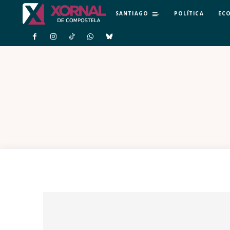
SANTIAGO
POLÍTICA
EC