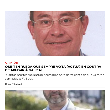
OPINIÓN
QUE TEN RUEDA QUE SEMPRE VOTA (ACTÚA) EN CONTRA
DE AXUDAR Á GALIZA?
"Cantas mortes máis serán necesarias para darse conta de que xa foron
demasiadas?". Bob...
18 Xuño, 2026