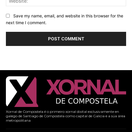
Save my name, email, and website in this browser for the
next time I comment.
Xornal de Compostela é o primeiro xornal dixital exclusivamente en
galego de Santiago de Compostela como capital de Galicia e a súa área
metropolitana