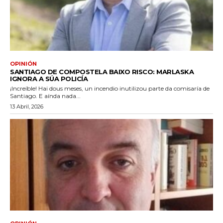
OPINIÓN
SANTIAGO DE COMPOSTELA BAIXO RISCO: MARLASKA
IGNORA A SÚA POLICÍA
¡Increíble! Hai dous meses, un incendio inutilizou parte da comisaría de
Santiago. E aínda nada...
13 Abril, 2026