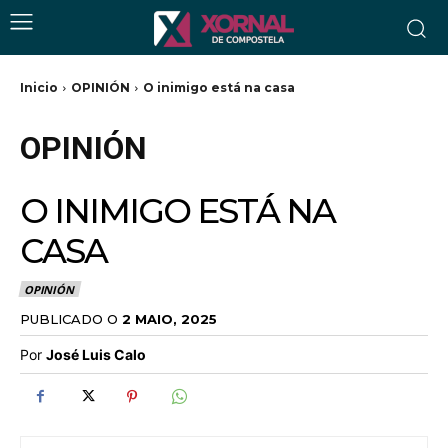
Inicio
OPINIÓN
O inimigo está na casa
OPINIÓN
O INIMIGO ESTÁ NA
CASA
OPINIÓN
PUBLICADO O
2 MAIO, 2025
Por
José Luis Calo