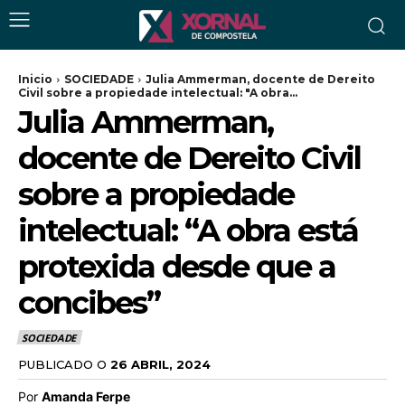
Inicio
SOCIEDADE
Julia Ammerman, docente de Dereito
Civil sobre a propiedade intelectual: "A obra...
Julia Ammerman,
docente de Dereito Civil
sobre a propiedade
intelectual: “A obra está
protexida desde que a
concibes”
SOCIEDADE
PUBLICADO O
26 ABRIL, 2024
Por
Amanda Ferpe