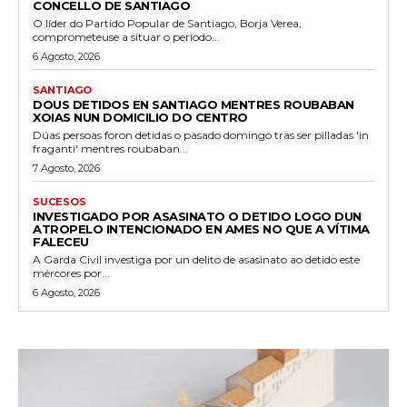
CONCELLO DE SANTIAGO
O líder do Partido Popular de Santiago, Borja Verea,
comprometeuse a situar o período...
6 Agosto, 2026
SANTIAGO
DOUS DETIDOS EN SANTIAGO MENTRES ROUBABAN
XOIAS NUN DOMICILIO DO CENTRO
Dúas persoas foron detidas o pasado domingo tras ser pilladas 'in
fraganti' mentres roubaban...
7 Agosto, 2026
SUCESOS
INVESTIGADO POR ASASINATO O DETIDO LOGO DUN
ATROPELO INTENCIONADO EN AMES NO QUE A VÍTIMA
FALECEU
A Garda Civil investiga por un delito de asasinato ao detido este
mércores por...
6 Agosto, 2026