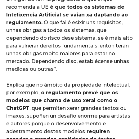
recomenda a UE
é que todos os sistemas de
Intelixencia Artificial se vaian xa daptando ao
regulamento.
O que fai é esixir uns requisitos,
unhas obrigas a todos os sistemas, que
dependendo do risco dese sistema, se é máis alto
para vulnerar dereitos fundamentais, entón terán
unhas obrigas moito maiores para estar no
mercado. Dependendo diso, establécense unhas
medidas ou outras”.
Explica que no ámbito da propiedade intelectual,
por exemplo,
o regulamento prevé que os
modelos que chama de uso xeral como o
ChatGPT
, que permiten xerar grandes textos ou
imaxes, supoñen un desafío enorme para artistas
e autores porque o desenvolvemento e
adestramento destes modelos
requiren