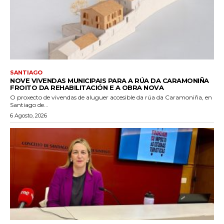
SANTIAGO
NOVE VIVENDAS MUNICIPAIS PARA A RÚA DA CARAMONIÑA
FROITO DA REHABILITACIÓN E A OBRA NOVA
O proxecto de vivendas de aluguer accesible da rúa da Caramoniña, en
Santiago de...
6 Agosto, 2026