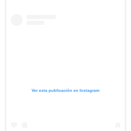
Ver esta publicación en Instagram