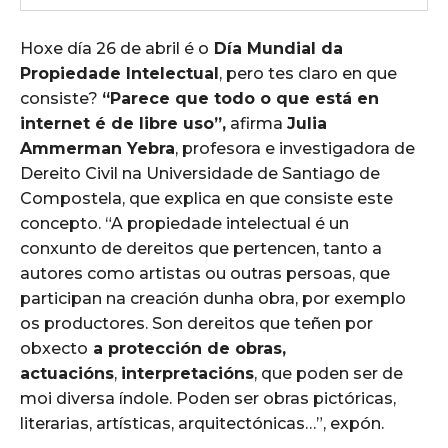
Hoxe día 26 de abril é o
Día Mundial da
Propiedade Intelectual
, pero tes claro en que
consiste?
“Parece que todo o que está en
internet é de libre uso”,
afirma
Julia
Ammerman Yebra
, profesora e investigadora de
Dereito Civil na Universidade de Santiago de
Compostela, que explica en que consiste este
concepto. “A propiedade intelectual é un
conxunto de dereitos que pertencen, tanto a
autores como artistas ou outras persoas, que
participan na creación dunha obra, por exemplo
os productores. Son dereitos que teñen por
obxecto
a protección de obras,
actuacións
,
interpretacións
, que poden ser de
moi diversa índole. Poden ser obras pictóricas,
literarias, artísticas, arquitectónicas…”, expón.