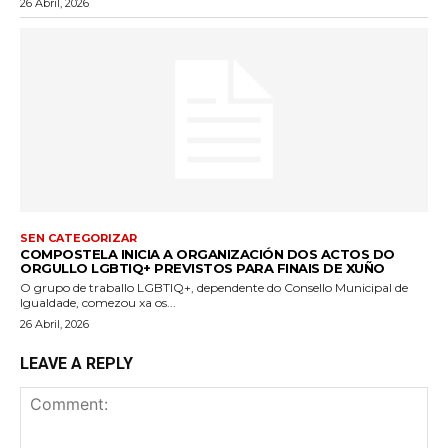
26 Abril, 2026
SEN CATEGORIZAR
COMPOSTELA INICIA A ORGANIZACIÓN DOS ACTOS DO
ORGULLO LGBTIQ+ PREVISTOS PARA FINAIS DE XUÑO
O grupo de traballo LGBTIQ+, dependente do Consello Municipal de
Igualdade, comezou xa os...
26 Abril, 2026
LEAVE A REPLY