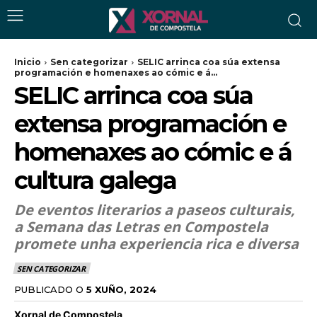
Inicio
Sen categorizar
SELIC arrinca coa súa extensa
programación e homenaxes ao cómic e á...
SELIC arrinca coa súa
extensa programación e
homenaxes ao cómic e á
cultura galega
De eventos literarios a paseos culturais,
a Semana das Letras en Compostela
promete unha experiencia rica e diversa
SEN CATEGORIZAR
PUBLICADO O
5 XUÑO, 2024
Xornal de Compostela