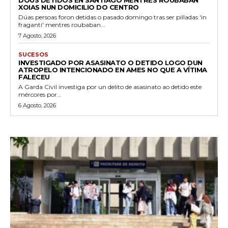
XOIAS NUN DOMICILIO DO CENTRO
Dúas persoas foron detidas o pasado domingo tras ser pilladas 'in
fraganti' mentres roubaban...
7 Agosto, 2026
SUCESOS
INVESTIGADO POR ASASINATO O DETIDO LOGO DUN
ATROPELO INTENCIONADO EN AMES NO QUE A VÍTIMA
FALECEU
A Garda Civil investiga por un delito de asasinato ao detido este
mércores por...
6 Agosto, 2026