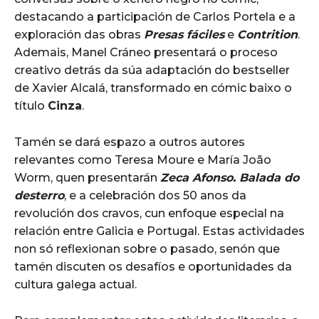
destacando a participación de Carlos Portela e a
exploración das obras
Presas fáciles
e
Contrition
.
Ademais, Manel Cráneo presentará o proceso
creativo detrás da súa adaptación do bestseller
de Xavier Alcalá, transformado en cómic baixo o
título
Cinza
.
Tamén se dará espazo a outros autores
relevantes como Teresa Moure e María João
Worm, quen presentarán
Zeca Afonso. Balada do
desterro
, e a celebración dos 50 anos da
revolución dos cravos, cun enfoque especial na
relación entre Galicia e Portugal. Estas actividades
non só reflexionan sobre o pasado, senón que
tamén discuten os desafíos e oportunidades da
cultura galega actual.