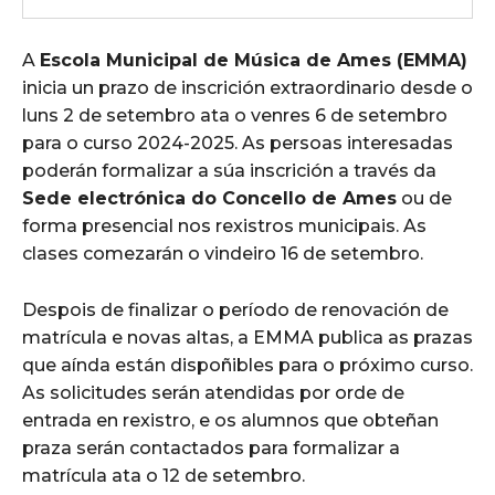
A
Escola Municipal de Música de Ames (EMMA)
inicia un prazo de inscrición extraordinario desde o
luns 2 de setembro ata o venres 6 de setembro
para o curso 2024-2025. As persoas interesadas
poderán formalizar a súa inscrición a través da
Sede electrónica do Concello de Ames
ou de
forma presencial nos rexistros municipais. As
clases comezarán o vindeiro 16 de setembro.
Despois de finalizar o período de renovación de
matrícula e novas altas, a EMMA publica as prazas
que aínda están dispoñibles para o próximo curso.
As solicitudes serán atendidas por orde de
entrada en rexistro, e os alumnos que obteñan
praza serán contactados para formalizar a
matrícula ata o 12 de setembro.