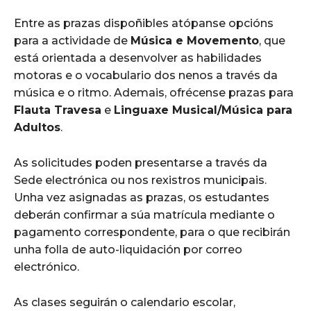
Entre as prazas dispoñibles atópanse opcións
para a actividade de
Música e Movemento
, que
está orientada a desenvolver as habilidades
motoras e o vocabulario dos nenos a través da
música e o ritmo. Ademais, ofrécense prazas para
Flauta Travesa
e
Linguaxe Musical/Música para
Adultos
.
As solicitudes poden presentarse a través da
Sede electrónica ou nos rexistros municipais.
Unha vez asignadas as prazas, os estudantes
deberán confirmar a súa matrícula mediante o
pagamento correspondente, para o que recibirán
unha folla de auto-liquidación por correo
electrónico.
As clases seguirán o calendario escolar,