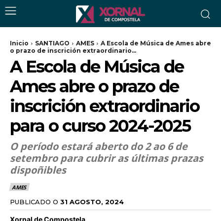
Inicio
SANTIAGO
AMES
A Escola de Música de Ames abre
o prazo de inscrición extraordinario...
A Escola de Música de
Ames abre o prazo de
inscrición extraordinario
para o curso 2024-2025
O período estará aberto do 2 ao 6 de
setembro para cubrir as últimas prazas
dispoñibles
AMES
PUBLICADO O
31 AGOSTO, 2024
Xornal de Compostela