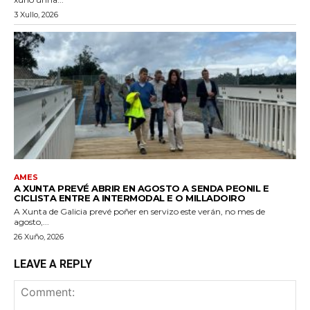
3 Xullo, 2026
AMES
A XUNTA PREVÉ ABRIR EN AGOSTO A SENDA PEONIL E
CICLISTA ENTRE A INTERMODAL E O MILLADOIRO
A Xunta de Galicia prevé poñer en servizo este verán, no mes de
agosto,...
26 Xuño, 2026
LEAVE A REPLY