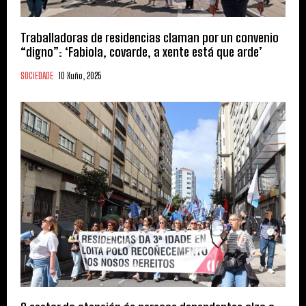
Traballadoras de residencias claman por un convenio
“digno”: ‘Fabiola, covarde, a xente está que arde’
SOCIEDADE
10 Xuño, 2025