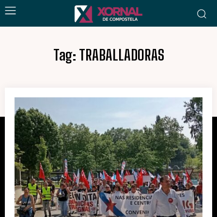
Tag:
TRABALLADORAS