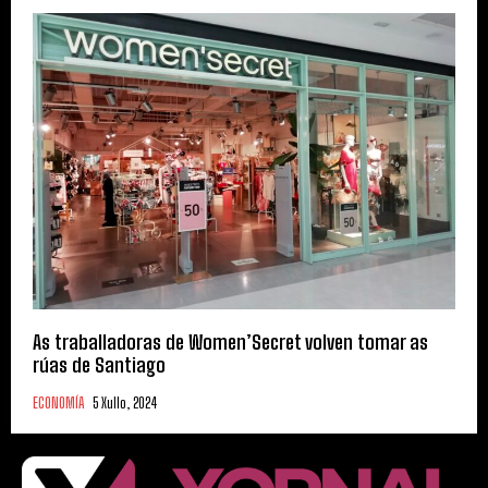
As traballadoras de Women’Secret volven tomar as
rúas de Santiago
ECONOMÍA
5 Xullo, 2024