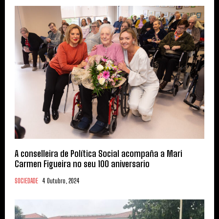
A conselleira de Política Social acompaña a Mari
Carmen Figueira no seu 100 aniversario
SOCIEDADE
4 Outubro, 2024