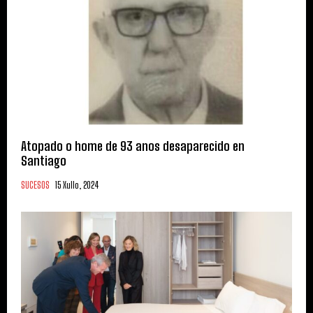
Atopado o home de 93 anos desaparecido en
Santiago
SUCESOS
15 Xullo, 2024