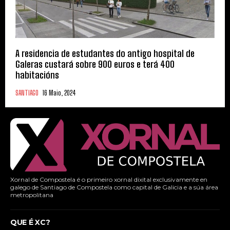
A residencia de estudantes do antigo hospital de
Galeras custará sobre 900 euros e terá 400
habitacións
SANTIAGO
16 Maio, 2024
Xornal de Compostela é o primeiro xornal dixital exclusivamente en
galego de Santiago de Compostela como capital de Galicia e a súa área
metropolitana
QUE É XC?