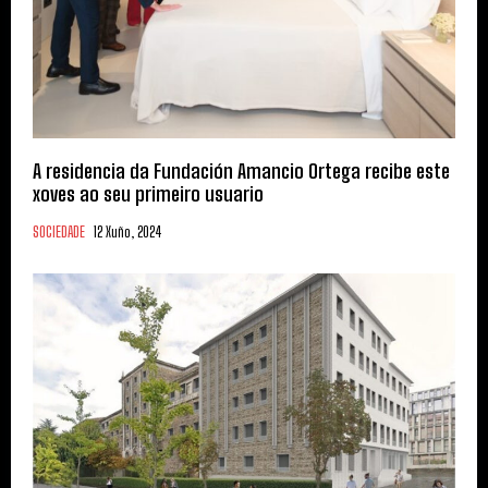
A residencia da Fundación Amancio Ortega recibe este
xoves ao seu primeiro usuario
SOCIEDADE
12 Xuño, 2024