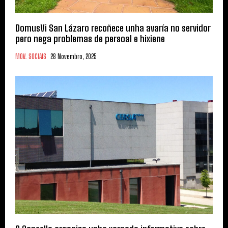
DomusVi San Lázaro recoñece unha avaría no servidor
pero nega problemas de persoal e hixiene
MOV. SOCIAIS
28 Novembro, 2025