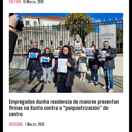
CULTURA
15 Marzo, 2025
Empregados dunha residencia de maiores presentan
firmas na Xunta contra a “psiquiatrización” do
centro
SOCIEDADE
1 Marzo, 2025