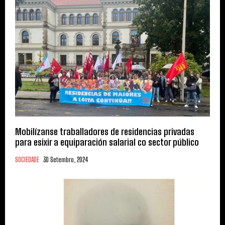
Mobilízanse traballadores de residencias privadas
para esixir a equiparación salarial co sector público
SOCIEDADE
30 Setembro, 2024