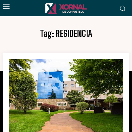
Tag:
RESIDENCIA