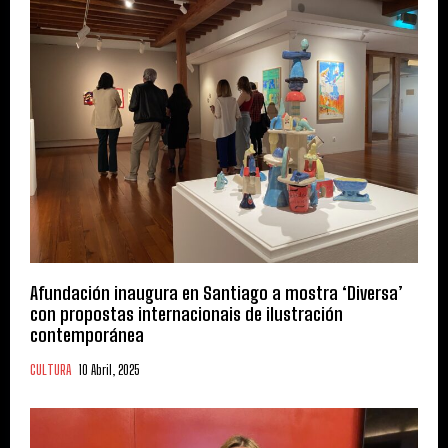
Afundación inaugura en Santiago a mostra ‘Diversa’
con propostas internacionais de ilustración
contemporánea
CULTURA
10 Abril, 2025