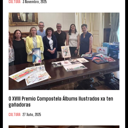
CULTURA
3 Novembro, 2025
O XVIII Premio Compostela Álbums Ilustrados xa ten
gañadoras
CULTURA
27 Xuño, 2025