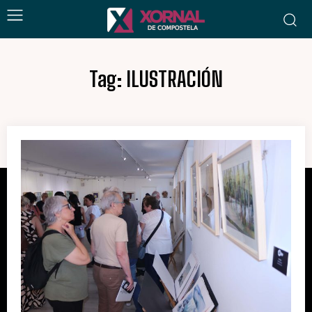
Tag:
ILUSTRACIÓN