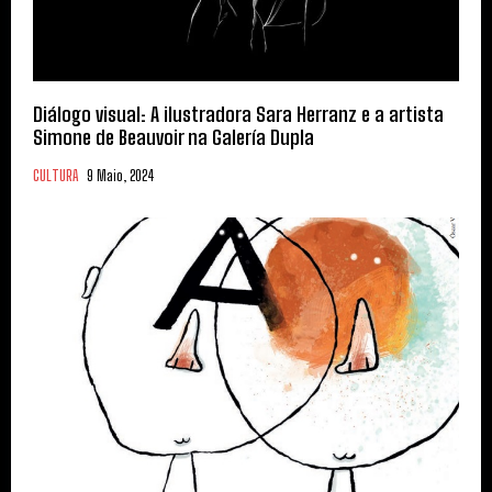
Diálogo visual: A ilustradora Sara Herranz e a artista
Simone de Beauvoir na Galería Dupla
CULTURA
9 Maio, 2024