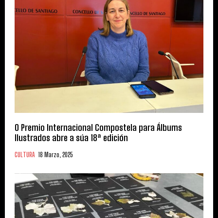
O Premio Internacional Compostela para Álbums
Ilustrados abre a súa 18ª edición
CULTURA
18 Marzo, 2025