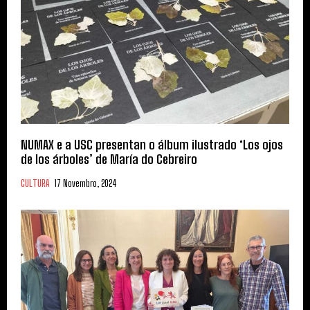
NUMAX e a USC presentan o álbum ilustrado ‘Los ojos
de los árboles’ de María do Cebreiro
CULTURA
17 Novembro, 2024