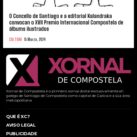
O Concello de Santiago e a editorial Kalandraka
convocan o XVII Premio Internacional Compostela de
álbums ilustrados
CULTURA
15 Marzo, 2024
Xornal de Compostela é o primeiro xornal dixital exclusivamente en
galego de Santiago de Compostela como capital de Galicia e a súa área
metropolitana
QUE É XC?
AVISO LEGAL
PUBLICIDADE