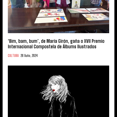
‘Bim, bam, bum’, de María Girón, gaña o XVII Premio
Internacional Compostela de Álbums Ilustrados
CULTURA
28 Xuño, 2024