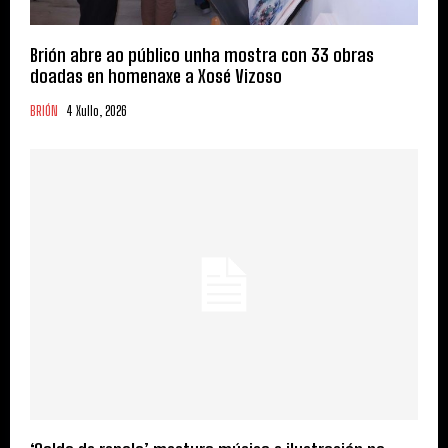
Brión abre ao público unha mostra con 33 obras
doadas en homenaxe a Xosé Vizoso
BRIÓN
4 Xullo, 2026