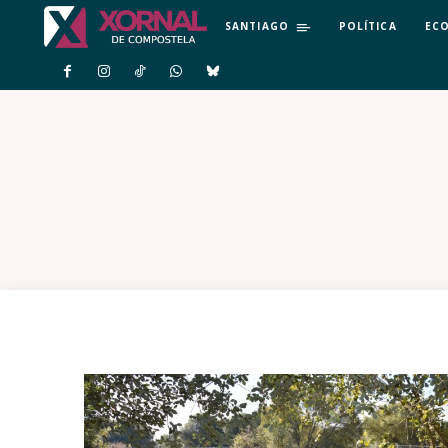
SANTIAGO
POLÍTICA
EC