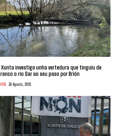
 Xunta investiga unha vertedura que tinguiu de
ranco o río Sar ao seu paso por Brión
RIÓN
30 Agosto, 2025