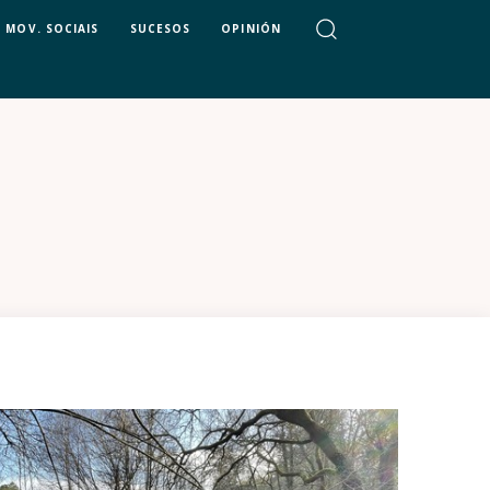
MOV. SOCIAIS
SUCESOS
OPINIÓN