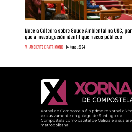
Nace a Cátedra sobre Saúde Ambiental na USC, pa
que a investigación identifique riscos públicos
M. AMBIENTE E PATRIMONIO
14 Xuño, 2024
Xornal de Compostela é o primeiro xornal dixita
exclusivamente en galego de Santiago de
Compostela como capital de Galicia e a súa ár
metropolitana