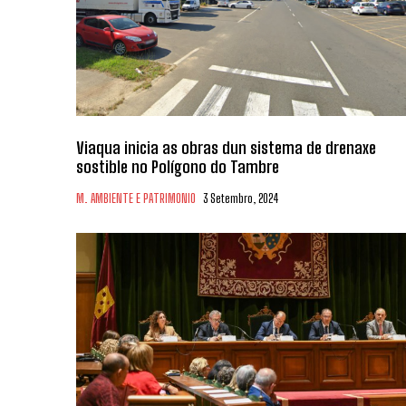
Viaqua inicia as obras dun sistema de drenaxe
sostible no Polígono do Tambre
M. AMBIENTE E PATRIMONIO
3 Setembro, 2024