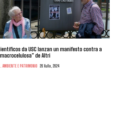
ientíficos da USC lanzan un manifesto contra a
macrocelulosa” de Altri
. AMBIENTE E PATRIMONIO
20 Xullo, 2024