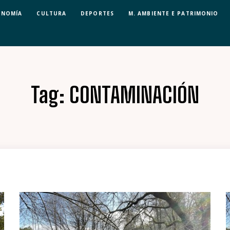
ONOMÍA
CULTURA
DEPORTES
M. AMBIENTE E PATRIMONIO
Tag:
CONTAMINACIÓN