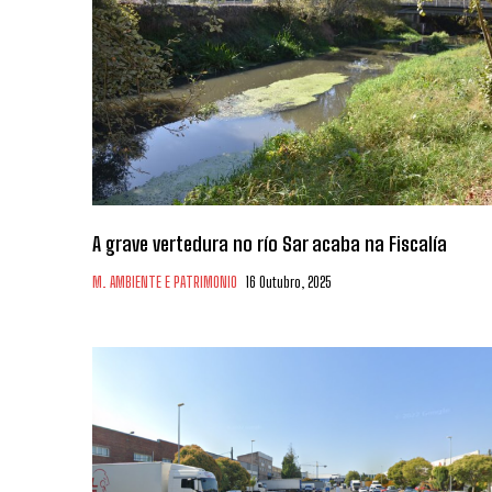
A grave vertedura no río Sar acaba na Fiscalía
M. AMBIENTE E PATRIMONIO
16 Outubro, 2025