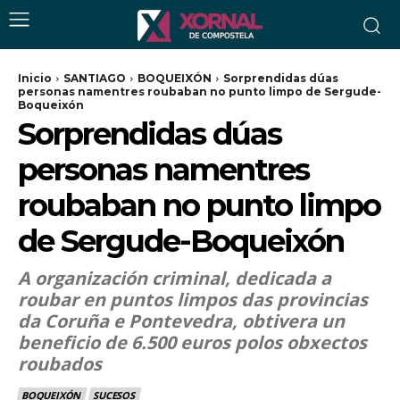
Inicio
SANTIAGO
BOQUEIXÓN
Sorprendidas dúas
personas namentres roubaban no punto limpo de Sergude-
Boqueixón
Sorprendidas dúas
personas namentres
roubaban no punto limpo
de Sergude-Boqueixón
A organización criminal, dedicada a
roubar en puntos limpos das provincias
da Coruña e Pontevedra, obtivera un
beneficio de 6.500 euros polos obxectos
roubados
BOQUEIXÓN
SUCESOS