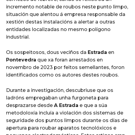
incremento notable de roubos neste punto limpo,
situación que alentou á empresa responsable da
xestión destas instalacións a alertar a outras
entidades localizadas no mesmo polígono
industrial.
Os sospeitosos, dous veciños da
Estrada
en
Pontevedra
que xa foran arrestados en
novembro de 2023 por feitos semellantes, foron
identificados como os autores destes roubos.
Durante a investigación, descubriuse que os
ladróns empregaban unha furgoneta para
desprazarse desde
A Estrada
e que a súa
metodoloxía incluía a violación dos sistemas de
seguridade dos puntos limpos durante os días de
apertura para roubar aparatos tecnolóxicos e