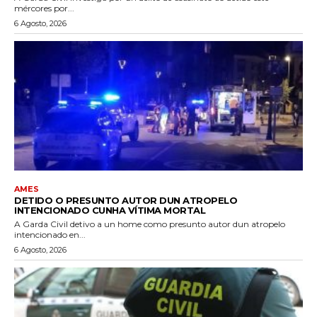
mércores por...
6 Agosto, 2026
AMES
DETIDO O PRESUNTO AUTOR DUN ATROPELO
INTENCIONADO CUNHA VÍTIMA MORTAL
A Garda Civil detivo a un home como presunto autor dun atropelo
intencionado en...
6 Agosto, 2026