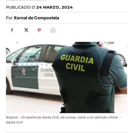
PUBLICADO O
24 MARZO, 2024
Por
Xornal de Compostela
Arquivo - Un axente da Garda Civil, de costas, xunto a un vehículo oficial. -
Garda Civil