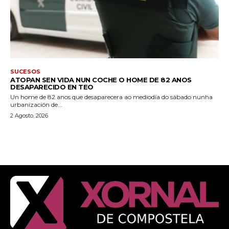
SUCESOS
ATOPAN SEN VIDA NUN COCHE O HOME DE 82 ANOS
DESAPARECIDO EN TEO
Un home de 82 anos que desaparecera ao mediodía do sábado nunha
urbanización de...
2 Agosto, 2026