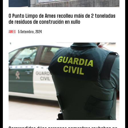
O Punto Limpo de Ames recolleu máis de 2 toneladas
de residuos de construción en xullo
AMES
5 Setembro, 2024