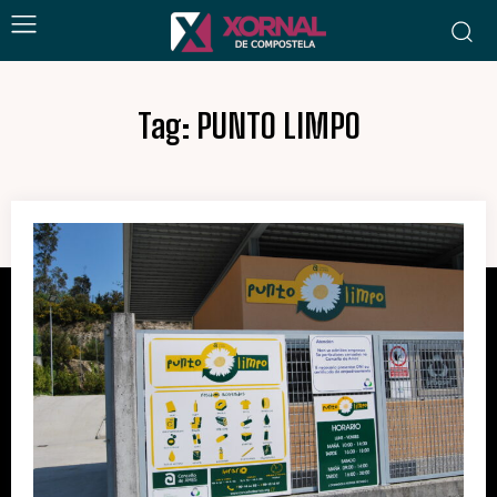
Tag:
PUNTO LIMPO