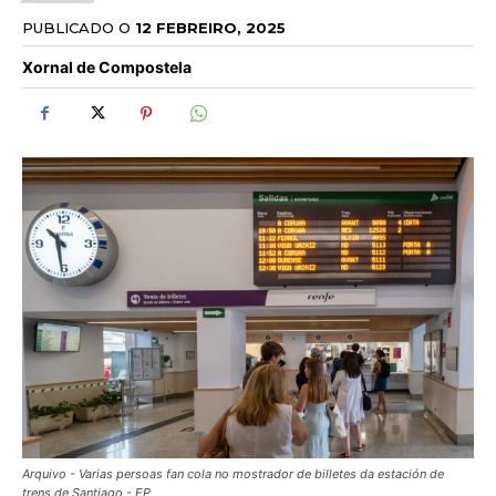
PUBLICADO O
12 FEBREIRO, 2025
Xornal de Compostela
Arquivo - Varias persoas fan cola no mostrador de billetes da estación de
trens de Santiago - EP