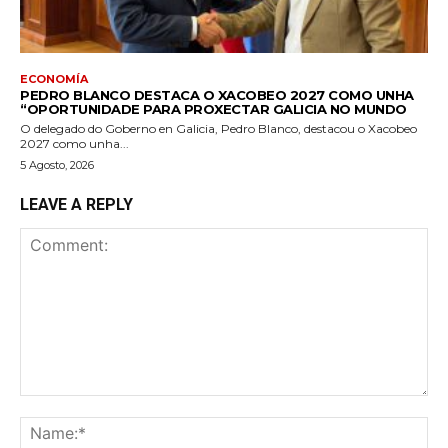
ECONOMÍA
PEDRO BLANCO DESTACA O XACOBEO 2027 COMO UNHA
“OPORTUNIDADE PARA PROXECTAR GALICIA NO MUNDO
O delegado do Goberno en Galicia, Pedro Blanco, destacou o Xacobeo
2027 como unha...
5 Agosto, 2026
LEAVE A REPLY
Comment:
Na