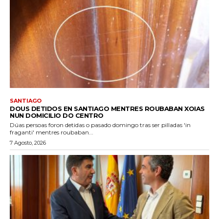
SANTIAGO
DOUS DETIDOS EN SANTIAGO MENTRES ROUBABAN XOIAS
NUN DOMICILIO DO CENTRO
Dúas persoas foron detidas o pasado domingo tras ser pilladas 'in
fraganti' mentres roubaban...
7 Agosto, 2026