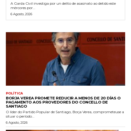
A Garda Civil investiga por un delito de asasinato ao detido este
mércores por...
6 Agosto, 2026
POLÍTICA
BORJA VEREA PROMETE REDUCIR A MENOS DE 20 DÍAS O
PAGAMENTO AOS PROVEDORES DO CONCELLO DE
SANTIAGO
O líder do Partido Popular de Santiago, Borja Verea, comprometeuse a
situar o período...
6 Agosto, 2026