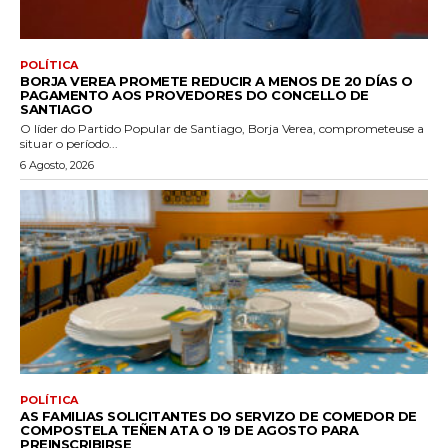
POLÍTICA
BORJA VEREA PROMETE REDUCIR A MENOS DE 20 DÍAS O
PAGAMENTO AOS PROVEDORES DO CONCELLO DE
SANTIAGO
O líder do Partido Popular de Santiago, Borja Verea, comprometeuse a
situar o período...
6 Agosto, 2026
POLÍTICA
AS FAMILIAS SOLICITANTES DO SERVIZO DE COMEDOR DE
COMPOSTELA TEÑEN ATA O 19 DE AGOSTO PARA
PREINSCRIBIRSE