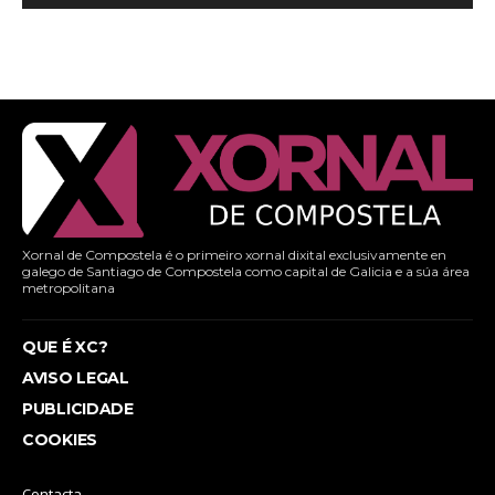
Xornal de Compostela é o primeiro xornal dixital exclusivamente en
galego de Santiago de Compostela como capital de Galicia e a súa área
metropolitana
QUE É XC?
AVISO LEGAL
PUBLICIDADE
COOKIES
Contacta