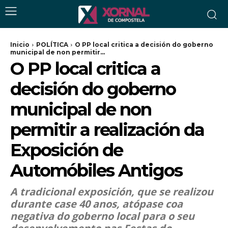
Inicio
POLÍTICA
O PP local critica a decisión do goberno
municipal de non permitir...
O PP local critica a
decisión do goberno
municipal de non
permitir a realización da
Exposición de
Automóbiles Antigos
A tradicional exposición, que se realizou
durante case 40 anos, atópase coa
negativa do goberno local para o seu