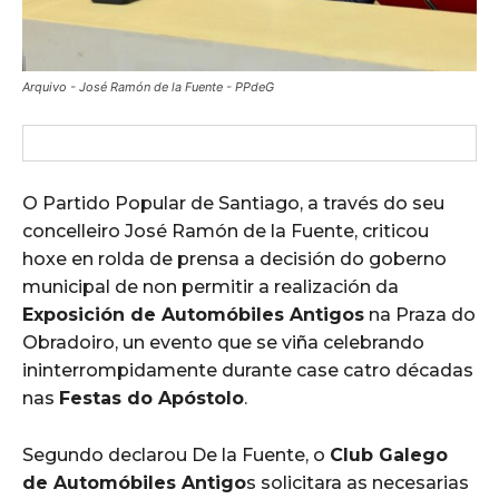
Arquivo - José Ramón de la Fuente - PPdeG
O Partido Popular de Santiago, a través do seu
concelleiro José Ramón de la Fuente, criticou
hoxe en rolda de prensa a decisión do goberno
municipal de non permitir a realización da
Exposición de Automóbiles Antigos
na Praza do
Obradoiro, un evento que se viña celebrando
ininterrompidamente durante case catro décadas
nas
Festas do Apóstolo
.
Segundo declarou De la Fuente, o
Club Galego
de Automóbiles Antigo
s solicitara as necesarias