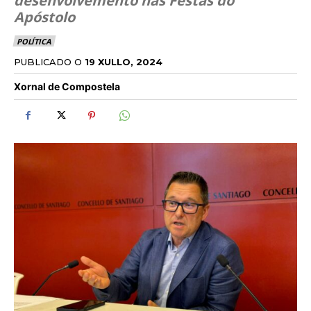
desenvolvemento nas Festas do
Apóstolo
POLÍTICA
PUBLICADO O
19 XULLO, 2024
Xornal de Compostela