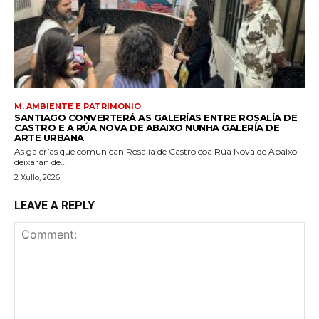
M. AMBIENTE E PATRIMONIO
SANTIAGO CONVERTERÁ AS GALERÍAS ENTRE ROSALÍA DE
CASTRO E A RÚA NOVA DE ABAIXO NUNHA GALERÍA DE
ARTE URBANA
As galerías que comunican Rosalía de Castro coa Rúa Nova de Abaixo
deixarán de...
2 Xullo, 2026
LEAVE A REPLY