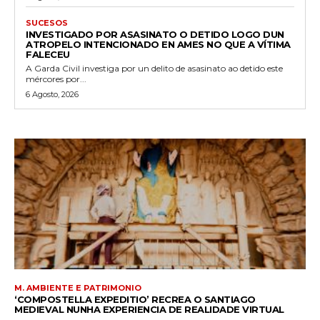
SUCESOS
INVESTIGADO POR ASASINATO O DETIDO LOGO DUN
ATROPELO INTENCIONADO EN AMES NO QUE A VÍTIMA
FALECEU
A Garda Civil investiga por un delito de asasinato ao detido este
mércores por...
6 Agosto, 2026
M. AMBIENTE E PATRIMONIO
‘COMPOSTELLA EXPEDITIO’ RECREA O SANTIAGO
MEDIEVAL NUNHA EXPERIENCIA DE REALIDADE VIRTUAL