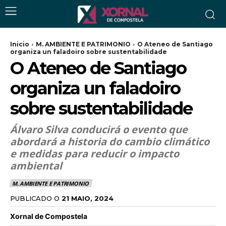
Inicio
M. AMBIENTE E PATRIMONIO
O Ateneo de Santiago
organiza un faladoiro sobre sustentabilidade
O Ateneo de Santiago
organiza un faladoiro
sobre sustentabilidade
Álvaro Silva conducirá o evento que
abordará a historia do cambio climático
e medidas para reducir o impacto
ambiental
M. AMBIENTE E PATRIMONIO
PUBLICADO O
21 MAIO, 2024
Xornal de Compostela