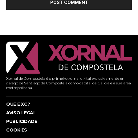
Xornal de Compostela é o primeiro xornal dixital exclusivamente en
galego de Santiago de Compostela como capital de Galicia e a súa área
metropolitana
QUE É XC?
AVISO LEGAL
PUBLICIDADE
COOKIES