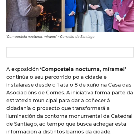
'Compostela nocturna, mírame' - Concello de Santiago
A exposición
‘Compostela nocturna, mírame!’
continúa o seu percorrido pola cidade e
instalarase desde o 1 ata o 8 de xuño na Casa das
Asociacións de Cornes. A iniciativa forma parte da
estratexia municipal para dar a coñecer á
cidadanía o proxecto que transformará a
iluminación da contorna monumental da Catedral
de Santiago, ao tempo que busca achegar esta
información a distintos barrios da cidade.