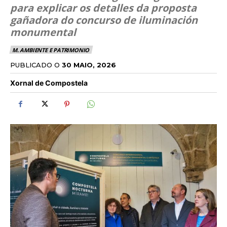
para explicar os detalles da proposta
gañadora do concurso de iluminación
monumental
M. AMBIENTE E PATRIMONIO
PUBLICADO O
30 MAIO, 2026
Xornal de Compostela