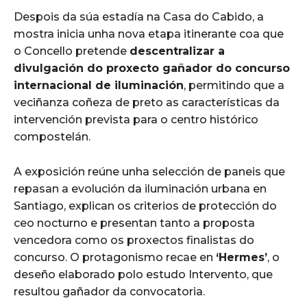
Despois da súa estadía na Casa do Cabido, a
mostra inicia unha nova etapa itinerante coa que
o Concello pretende
descentralizar a
divulgación do proxecto gañador do concurso
internacional de iluminación
, permitindo que a
veciñanza coñeza de preto as características da
intervención prevista para o centro histórico
compostelán.
A exposición reúne unha selección de paneis que
repasan a evolución da iluminación urbana en
Santiago, explican os criterios de protección do
ceo nocturno e presentan tanto a proposta
vencedora como os proxectos finalistas do
concurso. O protagonismo recae en
‘Hermes’
, o
deseño elaborado polo estudo Intervento, que
resultou gañador da convocatoria.