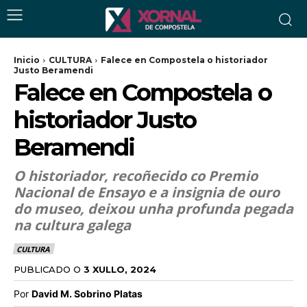
Inicio
CULTURA
Falece en Compostela o historiador
Justo Beramendi
Falece en Compostela o
historiador Justo
Beramendi
O historiador, recoñecido co Premio
Nacional de Ensayo e a insignia de ouro
do museo, deixou unha profunda pegada
na cultura galega
CULTURA
PUBLICADO O
3 XULLO, 2024
Por
David M. Sobrino Platas