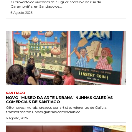
O proxecto de vivendas de aluguer accesible da rúa da
Caramoniña, en Santiago de...
6 Agosto, 2026
SANTIAGO
NOVO “MUSEO DA ARTE URBANA” NUNHAS GALERÍAS
COMERCIAIS DE SANTIAGO
Oito novos murais, creados por artistas referentes de Galicia,
transformaron unhas galerías comerciais de...
6 Agosto, 2026