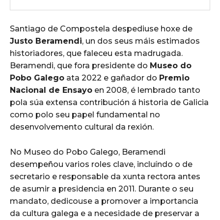
Santiago de Compostela despediuse hoxe de
Justo Beramendi
, un dos seus máis estimados
historiadores, que faleceu esta madrugada.
Beramendi, que fora presidente do
Museo do
Pobo Galego
ata 2022 e gañador do
Premio
Nacional de Ensayo
en 2008, é lembrado tanto
pola súa extensa contribución á historia de Galicia
como polo seu papel fundamental no
desenvolvemento cultural da rexión.
No Museo do Pobo Galego, Beramendi
desempeñou varios roles clave, incluíndo o de
secretario e responsable da xunta rectora antes
de asumir a presidencia en 2011. Durante o seu
mandato, dedicouse a promover a importancia
da cultura galega e a necesidade de preservar a