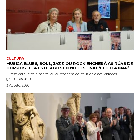
CULTURA
MÚSICA BLUES, SOUL, JAZZ OU ROCK ENCHERÁ AS RÚAS DE
COMPOSTELA ESTE AGOSTO NO FESTIVAL ‘FEITO A MAN’
O festival "Feito a man" 2026 encherá de música e actividades
gratuítas as rúas...
3 Agosto, 2026