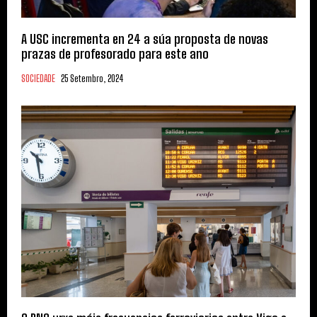
A USC incrementa en 24 a súa proposta de novas
prazas de profesorado para este ano
SOCIEDADE
25 Setembro, 2024