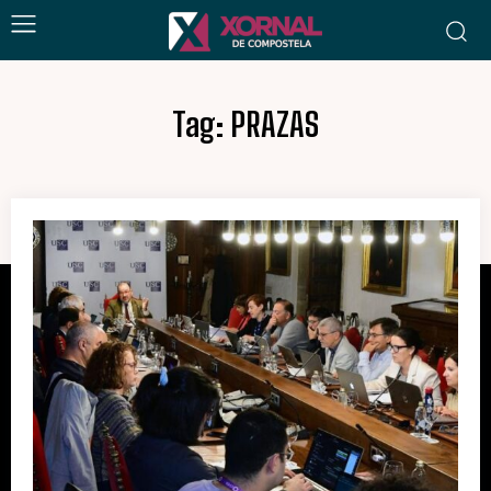
Tag:
PRAZAS