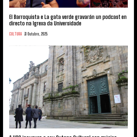
El Barroquista e La gata verde gravarán un podcast en
directo na Igrexa da Universidade
CULTURA
31 Outubro, 2025