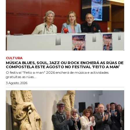
CULTURA
MÚSICA BLUES, SOUL, JAZZ OU ROCK ENCHERÁ AS RÚAS DE
COMPOSTELA ESTE AGOSTO NO FESTIVAL ‘FEITO A MAN’
O festival "Feito a man" 2026 encherá de música e actividades
gratuítas as rúas...
3 Agosto, 2026