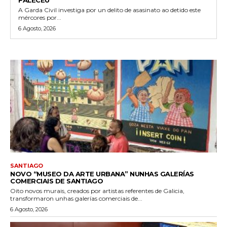
A Garda Civil investiga por un delito de asasinato ao detido este
mércores por...
6 Agosto, 2026
SANTIAGO
NOVO “MUSEO DA ARTE URBANA” NUNHAS GALERÍAS
COMERCIAIS DE SANTIAGO
Oito novos murais, creados por artistas referentes de Galicia,
transformaron unhas galerías comerciais de...
6 Agosto, 2026