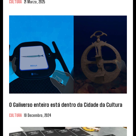
CULTURA
21 Marzo, 2025
O Galiverso enteiro está dentro da Cidade da Cultura
CULTURA
19 Decembro, 2024