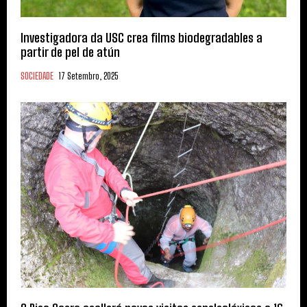
Investigadora da USC crea films biodegradables a
partir de pel de atún
SOCIEDADE
17 Setembro, 2025