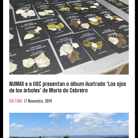
NUMAX e a USC presentan o álbum ilustrado ‘Los ojos
de los árboles’ de María do Cebreiro
CULTURA
17 Novembro, 2024