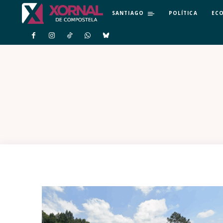
SANTIAGO
POLÍTICA
EC