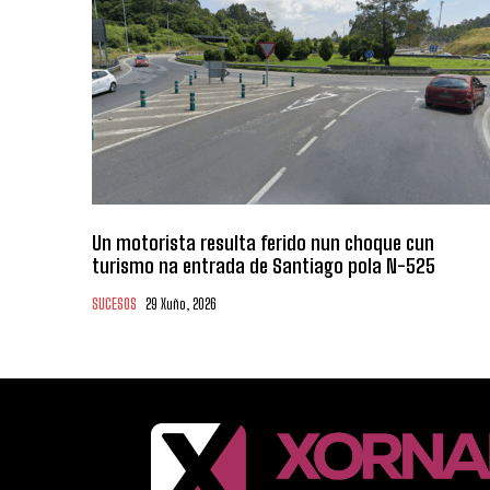
Un motorista resulta ferido nun choque cun
turismo na entrada de Santiago pola N-525
SUCESOS
29 Xuño, 2026