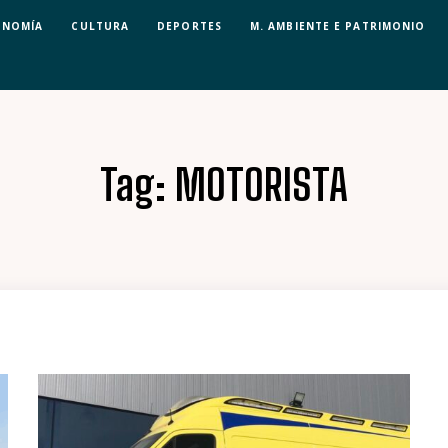
ONOMÍA
CULTURA
DEPORTES
M. AMBIENTE E PATRIMONIO
Tag:
MOTORISTA