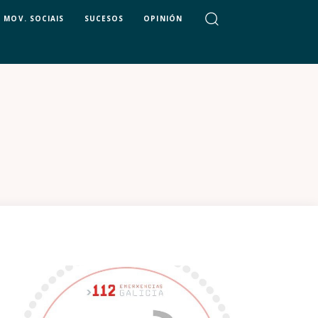
MOV. SOCIAIS
SUCESOS
OPINIÓN