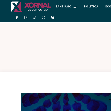
SANTIAGO
POLÍTICA
EC