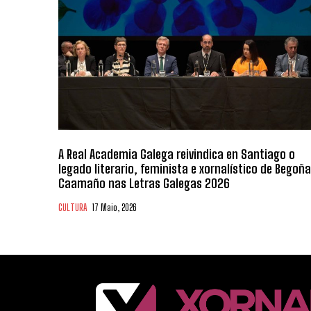
A Real Academia Galega reivindica en Santiago o
legado literario, feminista e xornalístico de Begoña
Caamaño nas Letras Galegas 2026
CULTURA
17 Maio, 2026