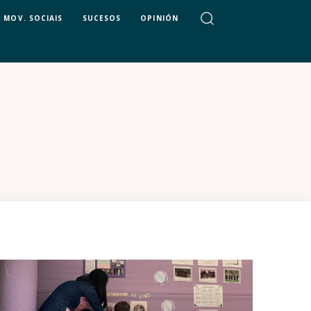
MOV. SOCIAIS
SUCESOS
OPINIÓN