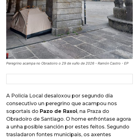
Peregrino acampa no Obradoiro o 29 de xuño de 2026 - Ramón Castro - EP
A Policía Local desaloxou por segundo día
consecutivo un peregrino que acampou nos
soportais do
Pazo de Raxoi
, na Praza do
Obradoiro de Santiago. O home enfróntase agora
a unha posible sanción por estes feitos. Segundo
trasladaron fontes municipais, os axentes