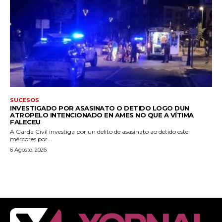
SUCESOS
INVESTIGADO POR ASASINATO O DETIDO LOGO DUN
ATROPELO INTENCIONADO EN AMES NO QUE A VÍTIMA
FALECEU
A Garda Civil investiga por un delito de asasinato ao detido este
mércores por...
6 Agosto, 2026