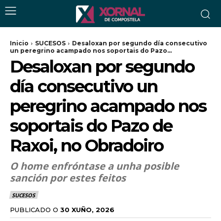
Inicio
SUCESOS
Desaloxan por segundo día consecutivo
un peregrino acampado nos soportais do Pazo...
Desaloxan por segundo
día consecutivo un
peregrino acampado nos
soportais do Pazo de
Raxoi, no Obradoiro
O home enfróntase a unha posible
sanción por estes feitos
SUCESOS
PUBLICADO O
30 XUÑO, 2026