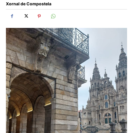
Xornal de Compostela