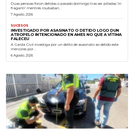
Dúas persoas foron detidas o pasado domingo tras ser pilladas 'in
fraganti' mentres roubaban...
7 Agosto, 2026
SUCESOS
INVESTIGADO POR ASASINATO O DETIDO LOGO DUN
ATROPELO INTENCIONADO EN AMES NO QUE A VÍTIMA
FALECEU
A Garda Civil investiga por un delito de asasinato ao detido este
mércores por...
6 Agosto, 2026