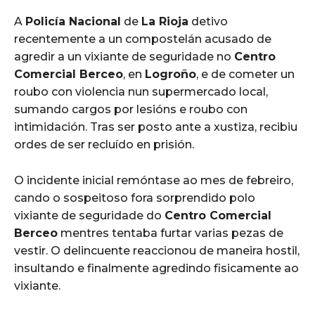
A
Policía Nacional
de
La Rioja
detivo
recentemente a un compostelán acusado de
agredir a un vixiante de seguridade no
Centro
Comercial Berceo
, en
Logroño
, e de cometer un
roubo con violencia nun supermercado local,
sumando cargos por lesións e roubo con
intimidación. Tras ser posto ante a xustiza, recibiu
ordes de ser recluído en prisión.
O incidente inicial remóntase ao mes de febreiro,
cando o sospeitoso fora sorprendido polo
vixiante de seguridade do
Centro Comercial
Berceo
mentres tentaba furtar varias pezas de
vestir. O delincuente reaccionou de maneira hostil,
insultando e finalmente agredindo fisicamente ao
vixiante.