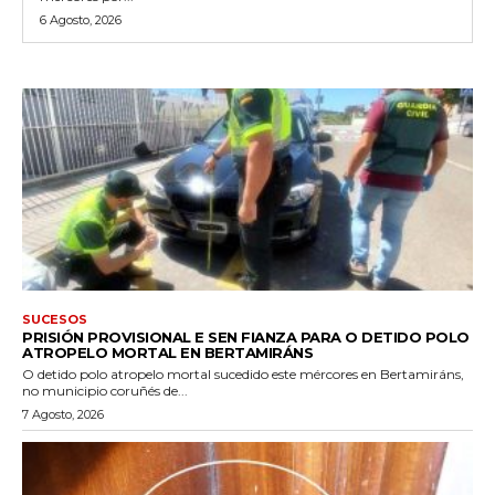
6 Agosto, 2026
SUCESOS
PRISIÓN PROVISIONAL E SEN FIANZA PARA O DETIDO POLO
ATROPELO MORTAL EN BERTAMIRÁNS
O detido polo atropelo mortal sucedido este mércores en Bertamiráns,
no municipio coruñés de...
7 Agosto, 2026