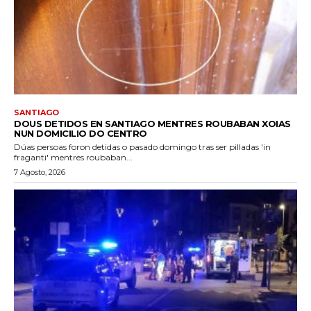
SANTIAGO
DOUS DETIDOS EN SANTIAGO MENTRES ROUBABAN XOIAS
NUN DOMICILIO DO CENTRO
Dúas persoas foron detidas o pasado domingo tras ser pilladas 'in
fraganti' mentres roubaban...
7 Agosto, 2026