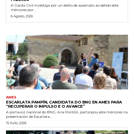
A Garda Civil investiga por un delito de asasinato ao detido este
mércores por...
6 Agosto, 2026
AMES
ESCARLATA PAMPÍN, CANDIDATA DO BNG EN AMES PARA
“RECUPERAR O IMPULSO E O AVANCE”
A portavoz nacional do BNG, Ana Pontón, participou este mércores na
presentación de Escarlata...
15 Xullo, 2026