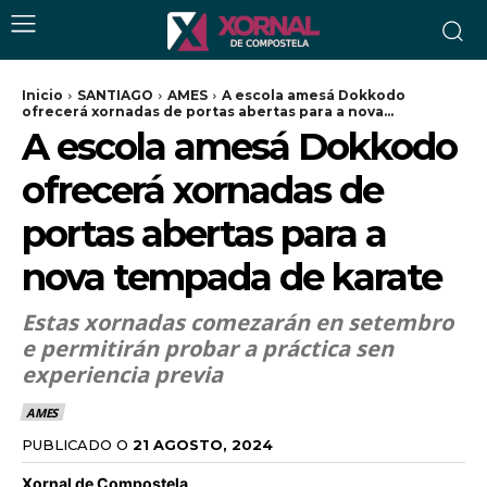
Inicio
SANTIAGO
AMES
A escola amesá Dokkodo
ofrecerá xornadas de portas abertas para a nova...
A escola amesá Dokkodo
ofrecerá xornadas de
portas abertas para a
nova tempada de karate
Estas xornadas comezarán en setembro
e permitirán probar a práctica sen
experiencia previa
AMES
PUBLICADO O
21 AGOSTO, 2024
Xornal de Compostela