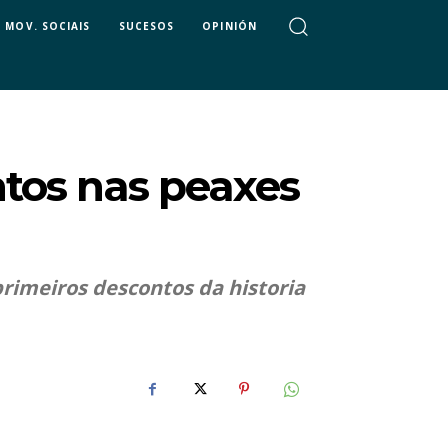
MOV. SOCIAIS
SUCESOS
OPINIÓN
ntos nas peaxes
rimeiros descontos da historia