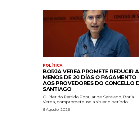
POLÍTICA
BORJA VEREA PROMETE REDUCIR A
MENOS DE 20 DÍAS O PAGAMENTO
AOS PROVEDORES DO CONCELLO 
SANTIAGO
O líder do Partido Popular de Santiago, Borja
Verea, comprometeuse a situar o período...
6 Agosto, 2026