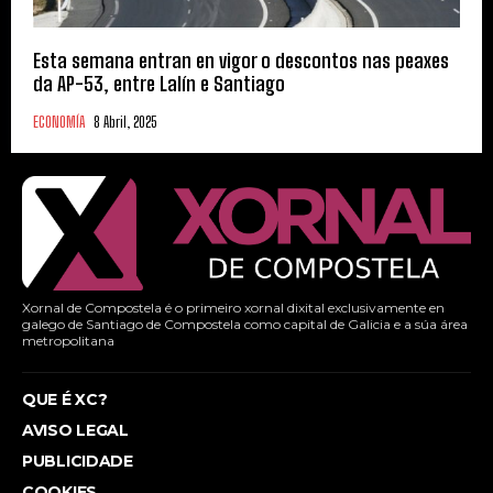
Esta semana entran en vigor o descontos nas peaxes
da AP-53, entre Lalín e Santiago
ECONOMÍA
8 Abril, 2025
Xornal de Compostela é o primeiro xornal dixital exclusivamente en
galego de Santiago de Compostela como capital de Galicia e a súa área
metropolitana
QUE É XC?
AVISO LEGAL
PUBLICIDADE
COOKIES