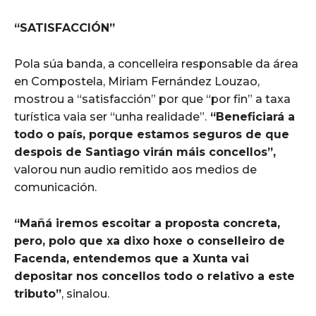
“SATISFACCIÓN”
Pola súa banda, a concelleira responsable da área
en Compostela, Miriam Fernández Louzao,
mostrou a “satisfacción” por que “por fin” a taxa
turística vaia ser “unha realidade”.
“Beneficiará a
todo o país, porque estamos seguros de que
despois de Santiago virán máis concellos”,
valorou nun audio remitido aos medios de
comunicación.
“Mañá iremos escoitar a proposta concreta,
pero, polo que xa dixo hoxe o conselleiro de
Facenda, entendemos que a Xunta vai
depositar nos concellos todo o relativo a este
tributo”
, sinalou.