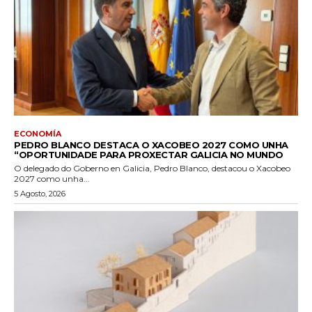
ECONOMÍA
PEDRO BLANCO DESTACA O XACOBEO 2027 COMO UNHA
“OPORTUNIDADE PARA PROXECTAR GALICIA NO MUNDO
O delegado do Goberno en Galicia, Pedro Blanco, destacou o Xacobeo
2027 como unha...
5 Agosto, 2026