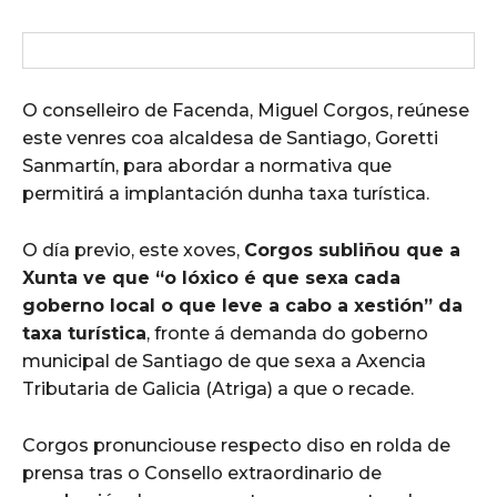
O conselleiro de Facenda, Miguel Corgos, reúnese
este venres coa alcaldesa de Santiago, Goretti
Sanmartín, para abordar a normativa que
permitirá a implantación dunha taxa turística.
O día previo, este xoves,
Corgos subliñou que a
Xunta ve que “o lóxico é que sexa cada
goberno local o que leve a cabo a xestión” da
taxa turística
, fronte á demanda do goberno
municipal de Santiago de que sexa a Axencia
Tributaria de Galicia (Atriga) a que o recade.
Corgos pronunciouse respecto diso en rolda de
prensa tras o Consello extraordinario de