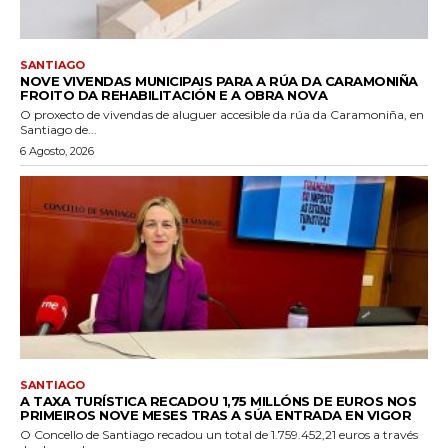
SANTIAGO
NOVE VIVENDAS MUNICIPAIS PARA A RÚA DA CARAMONIÑA
FROITO DA REHABILITACIÓN E A OBRA NOVA
O proxecto de vivendas de aluguer accesible da rúa da Caramoniña, en
Santiago de...
6 Agosto, 2026
SANTIAGO
A TAXA TURÍSTICA RECADOU 1,75 MILLÓNS DE EUROS NOS
PRIMEIROS NOVE MESES TRAS A SÚA ENTRADA EN VIGOR
O Concello de Santiago recadou un total de 1.759.452,21 euros a través