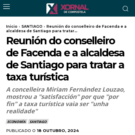
Inicio
SANTIAGO
Reunión do conselleiro de Facenda e a
alcaldesa de Santiago para tratar...
Reunión do conselleiro
de Facenda e a alcaldesa
de Santiago para tratar a
taxa turística
A concelleira Miriam Fernández Louzao,
mostrou a "satisfacción" por que "por
fin" a taxa turística vaia ser "unha
realidade"
ECONOMÍA
SANTIAGO
PUBLICADO O
18 OUTUBRO, 2024