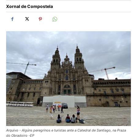
Xornal de Compostela
Arquivo - Algúns peregrinos e turistas ante a Catedral de Santiago, na Praza
do Obradoiro -EP