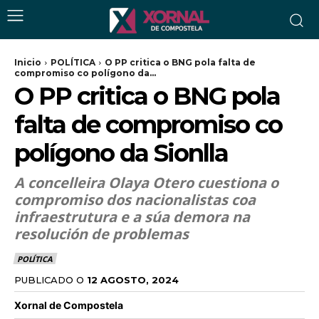
Inicio
POLÍTICA
O PP critica o BNG pola falta de
compromiso co polígono da...
O PP critica o BNG pola
falta de compromiso co
polígono da Sionlla
A concelleira Olaya Otero cuestiona o
compromiso dos nacionalistas coa
infraestrutura e a súa demora na
resolución de problemas
POLÍTICA
PUBLICADO O
12 AGOSTO, 2024
Xornal de Compostela