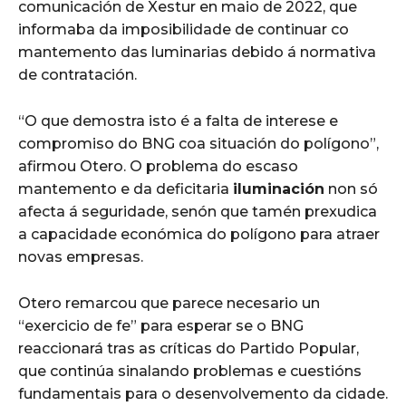
comunicación de Xestur en maio de 2022, que
informaba da imposibilidade de continuar co
mantemento das luminarias debido á normativa
de contratación.
“O que demostra isto é a falta de interese e
compromiso do BNG coa situación do polígono”,
afirmou Otero. O problema do escaso
mantemento e da deficitaria
iluminación
non só
afecta á seguridade, senón que tamén prexudica
a capacidade económica do polígono para atraer
novas empresas.
Otero remarcou que parece necesario un
“exercicio de fe” para esperar se o BNG
reaccionará tras as críticas do Partido Popular,
que continúa sinalando problemas e cuestións
fundamentais para o desenvolvemento da cidade.