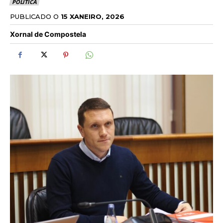
POLÍTICA
PUBLICADO O
15 XANEIRO, 2026
Xornal de Compostela