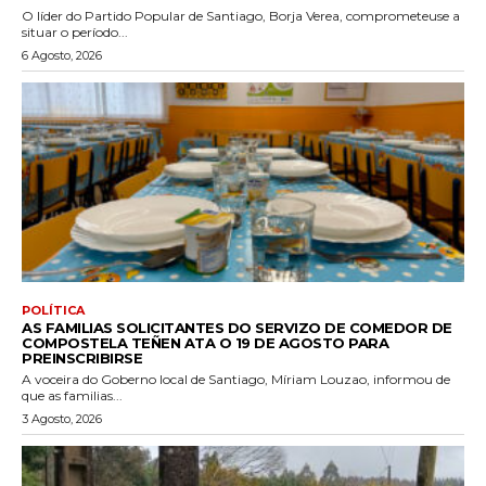
O líder do Partido Popular de Santiago, Borja Verea, comprometeuse a
situar o período...
6 Agosto, 2026
POLÍTICA
AS FAMILIAS SOLICITANTES DO SERVIZO DE COMEDOR DE
COMPOSTELA TEÑEN ATA O 19 DE AGOSTO PARA
PREINSCRIBIRSE
A voceira do Goberno local de Santiago, Míriam Louzao, informou de
que as familias...
3 Agosto, 2026