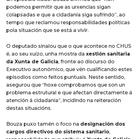
podemos permitir que as urxencias sigan
colapsadas e que a cidadanía siga sufrindo”, ao
tempo que reclamou responsabilidades políticas
pola situación que se está a vivir.
O deputado sinalou que o que acontece no CHUS
é, ao seu xuízo, unha mostra da
xestión sanitaria
da Xunta de Galicia
, fronte ao discurso do
Executivo autonómico, que vén cualificando estes
episodios como feitos puntuais. Neste sentido,
asegurou que “hoxe comprobamos que son un
problema estrutural e que afectan directamente á
atención á cidadanía”, incidindo na reiteración
destas situacións.
Bouza puxo tamén o foco na
designación dos
cargos directivos do sistema sanitario
,