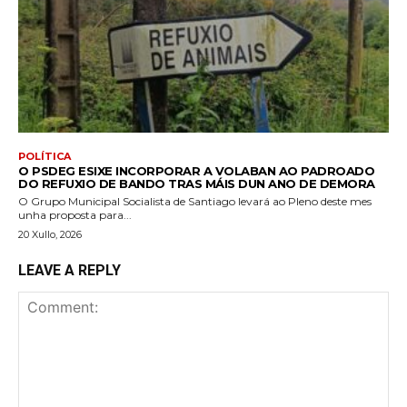
POLÍTICA
O PSDEG ESIXE INCORPORAR A VOLABAN AO PADROADO
DO REFUXIO DE BANDO TRAS MÁIS DUN ANO DE DEMORA
O Grupo Municipal Socialista de Santiago levará ao Pleno deste mes
unha proposta para...
20 Xullo, 2026
LEAVE A REPLY