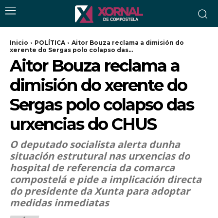
Inicio
POLÍTICA
Aitor Bouza reclama a dimisión do
xerente do Sergas polo colapso das...
Aitor Bouza reclama a
dimisión do xerente do
Sergas polo colapso das
urxencias do CHUS
O deputado socialista alerta dunha
situación estrutural nas urxencias do
hospital de referencia da comarca
compostelá e pide a implicación directa
do presidente da Xunta para adoptar
medidas inmediatas