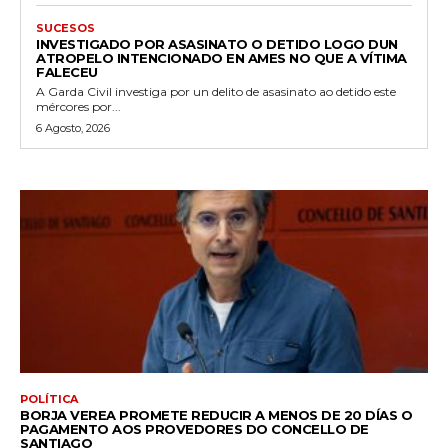
SUCESOS
INVESTIGADO POR ASASINATO O DETIDO LOGO DUN
ATROPELO INTENCIONADO EN AMES NO QUE A VÍTIMA
FALECEU
A Garda Civil investiga por un delito de asasinato ao detido este
mércores por...
6 Agosto, 2026
POLÍTICA
BORJA VEREA PROMETE REDUCIR A MENOS DE 20 DÍAS O
PAGAMENTO AOS PROVEDORES DO CONCELLO DE
SANTIAGO