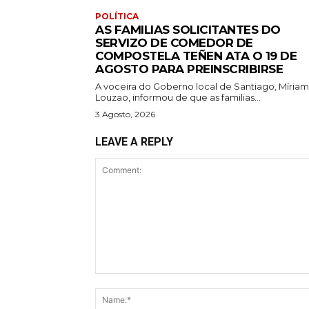
POLÍTICA
AS FAMILIAS SOLICITANTES DO
SERVIZO DE COMEDOR DE
COMPOSTELA TEÑEN ATA O 19 DE
AGOSTO PARA PREINSCRIBIRSE
A voceira do Goberno local de Santiago, Míriam
Louzao, informou de que as familias...
3 Agosto, 2026
LEAVE A REPLY
Comment: