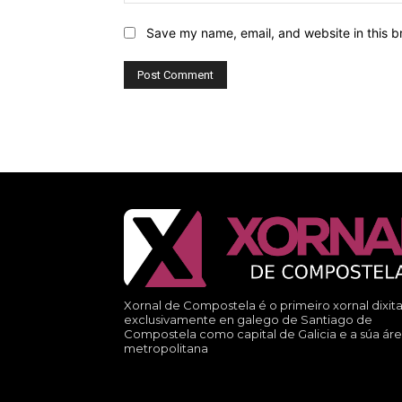
Save my name, email, and website in this b
Xornal de Compostela é o primeiro xornal dixita
exclusivamente en galego de Santiago de
Compostela como capital de Galicia e a súa ár
metropolitana