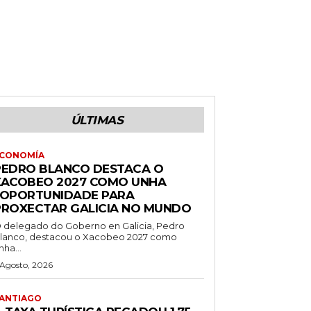
ÚLTIMAS
CONOMÍA
PEDRO BLANCO DESTACA O
XACOBEO 2027 COMO UNHA
“OPORTUNIDADE PARA
PROXECTAR GALICIA NO MUNDO
 delegado do Goberno en Galicia, Pedro
lanco, destacou o Xacobeo 2027 como
nha...
 Agosto, 2026
ANTIAGO