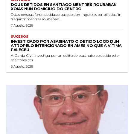
DOUS DETIDOS EN SANTIAGO MENTRES ROUBABAN
XOIAS NUN DOMICILIO DO CENTRO
Dúas persoas foron detidas o pasado domingo tras ser pilladas 'in
fraganti' mentres roubaban...
7 Agosto, 2026
SUCESOS
INVESTIGADO POR ASASINATO O DETIDO LOGO DUN
ATROPELO INTENCIONADO EN AMES NO QUE A VÍTIMA
FALECEU
A Garda Civil investiga por un delito de asasinato ao detido este
mércores por...
6 Agosto, 2026