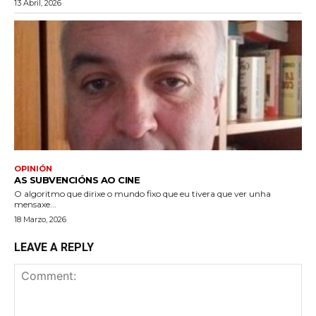
13 Abril, 2026
OPINIÓN
AS SUBVENCIÓNS AO CINE
O algoritmo que dirixe o mundo fixo que eu tivera que ver unha
mensaxe...
18 Marzo, 2026
LEAVE A REPLY