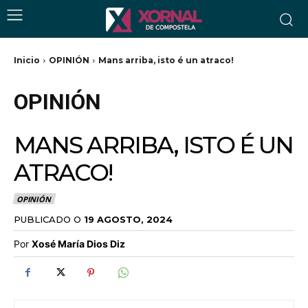
Inicio
OPINIÓN
Mans arriba, isto é un atraco!
OPINIÓN
MANS ARRIBA, ISTO É UN
ATRACO!
OPINIÓN
PUBLICADO O
19 AGOSTO, 2024
Por
Xosé María Dios Diz