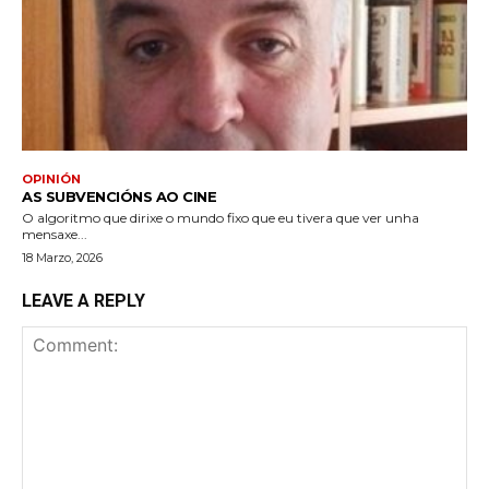
OPINIÓN
AS SUBVENCIÓNS AO CINE
O algoritmo que dirixe o mundo fixo que eu tivera que ver unha
mensaxe...
18 Marzo, 2026
LEAVE A REPLY