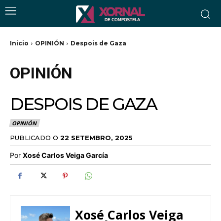
Inicio
OPINIÓN
Despois de Gaza
OPINIÓN
DESPOIS DE GAZA
OPINIÓN
PUBLICADO O
22 SETEMBRO, 2025
Por
Xosé Carlos Veiga García
Xosé Carlos Veiga