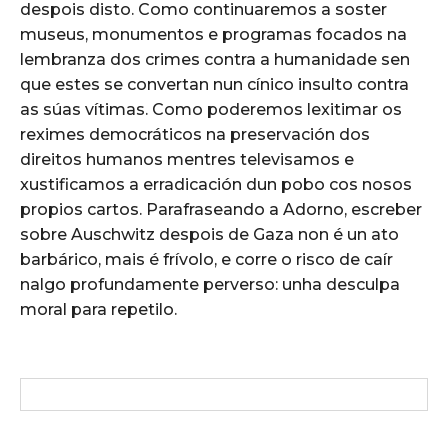
despois disto. Como continuaremos a soster
museus, monumentos e programas focados na
lembranza dos crimes contra a humanidade sen
que estes se convertan nun cínico insulto contra
as súas vítimas. Como poderemos lexitimar os
reximes democráticos na preservación dos
direitos humanos mentres televisamos e
xustificamos a erradicación dun pobo cos nosos
propios cartos. Parafraseando a Adorno, escreber
sobre Auschwitz despois de Gaza non é un ato
barbárico, mais é frívolo, e corre o risco de caír
nalgo profundamente perverso: unha desculpa
moral para repetilo.