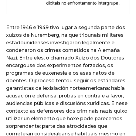
dixitais no enfrontamento intergrupal.
Entre 1946 e 1949 tivo lugar a segunda parte dos
xuízos de Nuremberg, na que tribunais militares
estadounidenses investigaron legalmente e
condenaron os crimes cometidos na Alemaña
Nazi. Entre eles, o chamado Xuízo dos Doutores
encargouse dos experimentos forzados, os
programas de euxenesia e os asasinatos de
doentes. O proceso tentou seguir os estándares
garantistas da lexislación norteamericana: había
acusación e defensa, probas en contra e a favor,
audiencias públicas e discusións xurídicas. E nese
contexto as defensores dos criminais nazis quixo
utilizar un elemento que hoxe pode parecernos
sorprendente: parte das atrocidades que
cometeran considerábanse habituais mesmo en