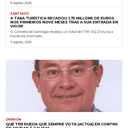
6 Agosto, 2026
SANTIAGO
A TAXA TURÍSTICA RECADOU 1,75 MILLÓNS DE EUROS
NOS PRIMEIROS NOVE MESES TRAS A SÚA ENTRADA EN
VIGOR
O Concello de Santiago recadou un total de 1.759.452,21 euros a
través da chamada...
5 Agosto, 2026
OPINIÓN
QUE TEN RUEDA QUE SEMPRE VOTA (ACTÚA) EN CONTRA