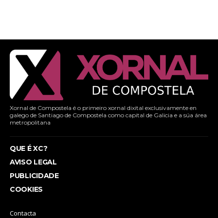
Xornal de Compostela é o primeiro xornal dixital exclusivamente en
galego de Santiago de Compostela como capital de Galicia e a súa área
metropolitana
QUE É XC?
AVISO LEGAL
PUBLICIDADE
COOKIES
Contacta