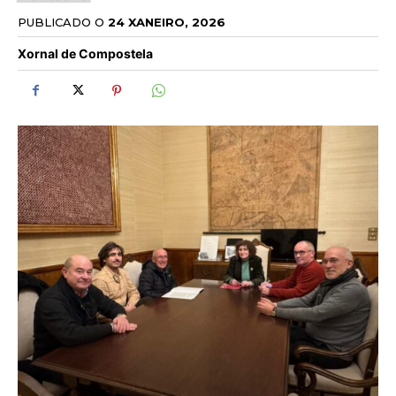
PUBLICADO O
24 XANEIRO, 2026
Xornal de Compostela