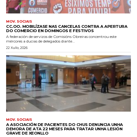
MOV. SOCIAIS
CC.OO. MOBILÍZASE NAS CANCELAS CONTRA A APERTURA
DO COMERCIO EN DOMINGOS E FESTIVOS
A federación de servizos de Comisións Obreiras concentrou este
mércores a ducias de delegados diante...
22 Xullo, 2026
MOV. SOCIAIS
A ASOCIACIÓN DE PACIENTES DO CHUS DENUNCIA UNHA
DEMORA DE ATA 22 MESES PARA TRATAR UNHA LESIÓN
GRAVE DE XEONLLO