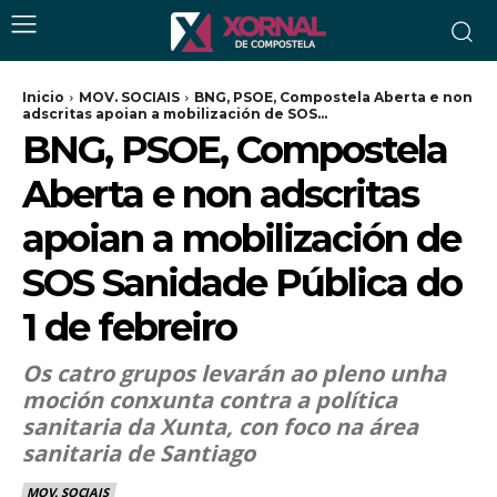
Inicio
MOV. SOCIAIS
BNG, PSOE, Compostela Aberta e non
adscritas apoian a mobilización de SOS...
BNG, PSOE, Compostela
Aberta e non adscritas
apoian a mobilización de
SOS Sanidade Pública do
1 de febreiro
Os catro grupos levarán ao pleno unha
moción conxunta contra a política
sanitaria da Xunta, con foco na área
sanitaria de Santiago
MOV. SOCIAIS