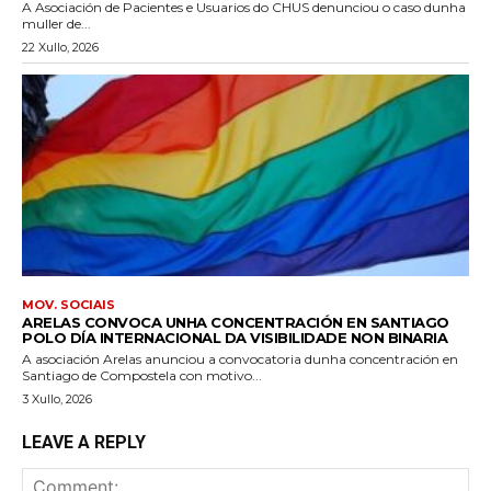
A Asociación de Pacientes e Usuarios do CHUS denunciou o caso dunha
muller de...
22 Xullo, 2026
MOV. SOCIAIS
ARELAS CONVOCA UNHA CONCENTRACIÓN EN SANTIAGO
POLO DÍA INTERNACIONAL DA VISIBILIDADE NON BINARIA
A asociación Arelas anunciou a convocatoria dunha concentración en
Santiago de Compostela con motivo...
3 Xullo, 2026
LEAVE A REPLY