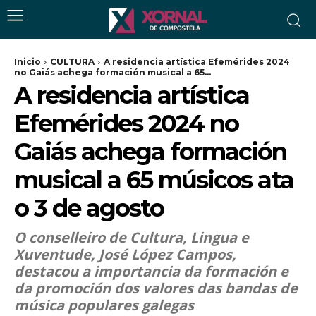
Inicio
CULTURA
A residencia artística Efemérides 2024
no Gaiás achega formación musical a 65...
A residencia artística
Efemérides 2024 no
Gaiás achega formación
musical a 65 músicos ata
o 3 de agosto
O conselleiro de Cultura, Lingua e
Xuventude, José López Campos,
destacou a importancia da formación e
da promoción dos valores das bandas de
música populares galegas