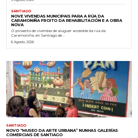
SANTIAGO
NOVE VIVENDAS MUNICIPAIS PARA A RÚA DA
CARAMONIÑA FROITO DA REHABILITACIÓN E A OBRA
NOVA
O proxecto de vivendas de aluguer accesible da rúa da
Caramoniña, en Santiago de...
6 Agosto, 2026
SANTIAGO
NOVO “MUSEO DA ARTE URBANA” NUNHAS GALERÍAS
COMERCIAIS DE SANTIAGO