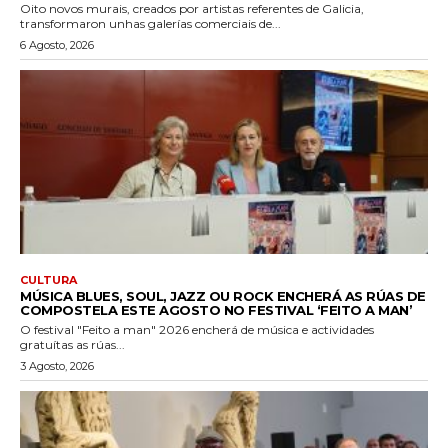
Oito novos murais, creados por artistas referentes de Galicia,
transformaron unhas galerías comerciais de...
6 Agosto, 2026
CULTURA
MÚSICA BLUES, SOUL, JAZZ OU ROCK ENCHERÁ AS RÚAS DE
COMPOSTELA ESTE AGOSTO NO FESTIVAL ‘FEITO A MAN’
O festival "Feito a man" 2026 encherá de música e actividades
gratuítas as rúas...
3 Agosto, 2026