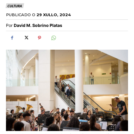
CULTURA
PUBLICADO O
29 XULLO, 2024
Por
David M. Sobrino Platas