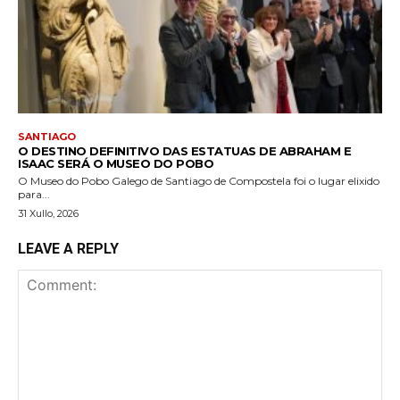
SANTIAGO
O DESTINO DEFINITIVO DAS ESTATUAS DE ABRAHAM E
ISAAC SERÁ O MUSEO DO POBO
O Museo do Pobo Galego de Santiago de Compostela foi o lugar elixido
para...
31 Xullo, 2026
LEAVE A REPLY