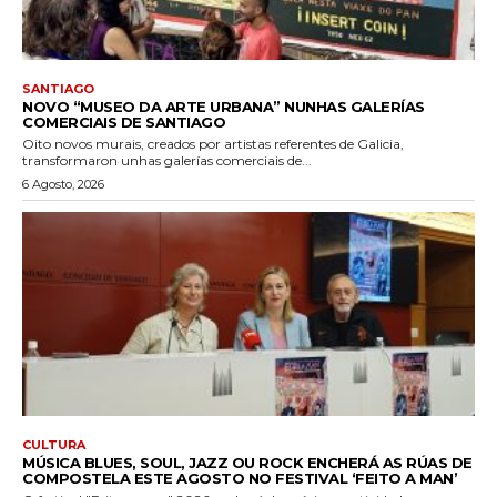
SANTIAGO
NOVO “MUSEO DA ARTE URBANA” NUNHAS GALERÍAS
COMERCIAIS DE SANTIAGO
Oito novos murais, creados por artistas referentes de Galicia,
transformaron unhas galerías comerciais de...
6 Agosto, 2026
CULTURA
MÚSICA BLUES, SOUL, JAZZ OU ROCK ENCHERÁ AS RÚAS DE
COMPOSTELA ESTE AGOSTO NO FESTIVAL ‘FEITO A MAN’