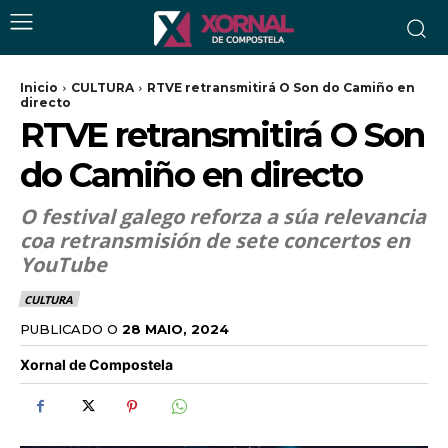
Inicio
CULTURA
RTVE retransmitirá O Son do Camiño en
directo
RTVE retransmitirá O Son
do Camiño en directo
O festival galego reforza a súa relevancia
coa retransmisión de sete concertos en
YouTube
CULTURA
PUBLICADO O
28 MAIO, 2024
Xornal de Compostela