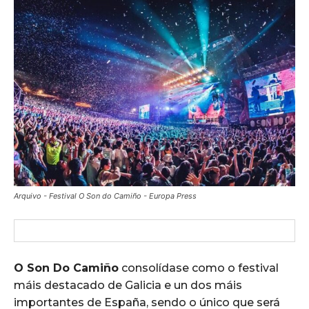
Arquivo - Festival O Son do Camiño - Europa Press
O Son Do Camiño
consolídase como o festival
máis destacado de Galicia e un dos máis
importantes de España, sendo o único que será