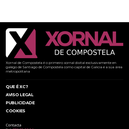
Xornal de Compostela é o primeiro xornal dixital exclusivamente en
galego de Santiago de Compostela como capital de Galicia e a súa área
metropolitana
QUE É XC?
AVISO LEGAL
PUBLICIDADE
COOKIES
Contacta