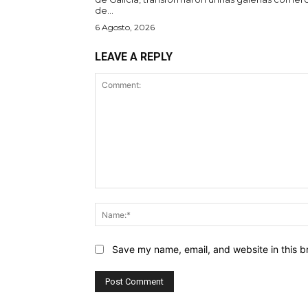
de...
6 Agosto, 2026
LEAVE A REPLY
Comment:
Save my name, email, and website in this b