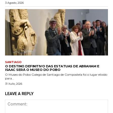
3 Agosto, 2026
SANTIAGO
O DESTINO DEFINITIVO DAS ESTATUAS DE ABRAHAM E
ISAAC SERÁ O MUSEO DO POBO
O Museo do Pobo Galego de Santiago de Compostela foi o lugar elixido
para...
31 Xullo, 2026
LEAVE A REPLY