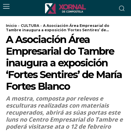
Inicio
CULTURA
A Asociación Área Empresarial do
Tambre inaugura a exposición ‘Fortes Sentires’ de...
A Asociación Área
Empresarial do Tambre
inaugura a exposición
‘Fortes Sentires’ de María
Fortes Blanco
A mostra, composta por relevos e
esculturas realizadas con materiais
recuperados, abrirá as súas portas este
luns no Centro Empresarial do Tambre e
poderá visitarse ata o 12 de febreiro