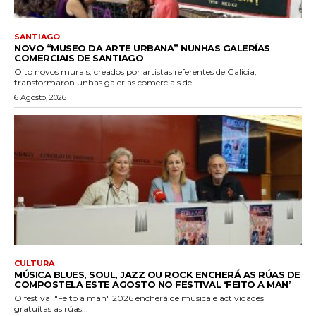
SANTIAGO
NOVO “MUSEO DA ARTE URBANA” NUNHAS GALERÍAS
COMERCIAIS DE SANTIAGO
Oito novos murais, creados por artistas referentes de Galicia,
transformaron unhas galerías comerciais de...
6 Agosto, 2026
CULTURA
MÚSICA BLUES, SOUL, JAZZ OU ROCK ENCHERÁ AS RÚAS DE
COMPOSTELA ESTE AGOSTO NO FESTIVAL ‘FEITO A MAN’
O festival "Feito a man" 2026 encherá de música e actividades
gratuítas as rúas...