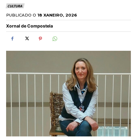
CULTURA
PUBLICADO O
18 XANEIRO, 2026
Xornal de Compostela