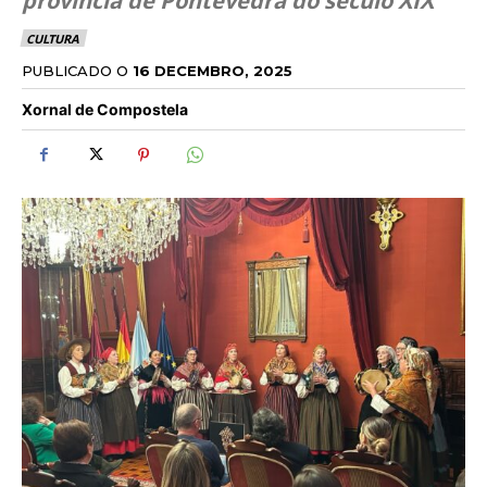
provincia de Pontevedra do século XIX
CULTURA
PUBLICADO O
16 DECEMBRO, 2025
Xornal de Compostela