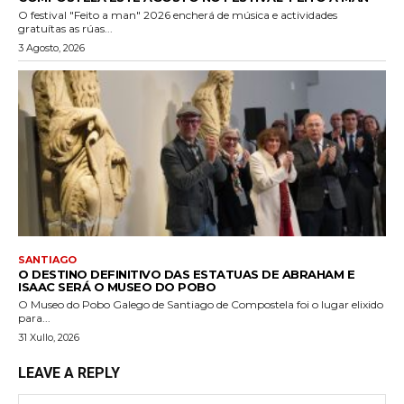
O festival "Feito a man" 2026 encherá de música e actividades
gratuítas as rúas...
3 Agosto, 2026
SANTIAGO
O DESTINO DEFINITIVO DAS ESTATUAS DE ABRAHAM E
ISAAC SERÁ O MUSEO DO POBO
O Museo do Pobo Galego de Santiago de Compostela foi o lugar elixido
para...
31 Xullo, 2026
LEAVE A REPLY