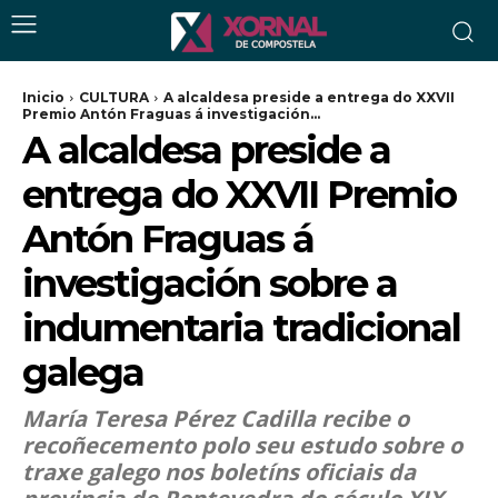
Inicio
CULTURA
A alcaldesa preside a entrega do XXVII
Premio Antón Fraguas á investigación...
A alcaldesa preside a
entrega do XXVII Premio
Antón Fraguas á
investigación sobre a
indumentaria tradicional
galega
María Teresa Pérez Cadilla recibe o
recoñecemento polo seu estudo sobre o
traxe galego nos boletíns oficiais da