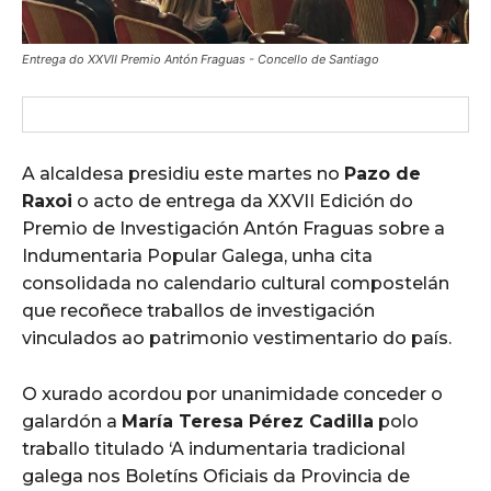
Entrega do XXVII Premio Antón Fraguas - Concello de Santiago
A alcaldesa presidiu este martes no
Pazo de
Raxoi
o acto de entrega da XXVII Edición do
Premio de Investigación Antón Fraguas sobre a
Indumentaria Popular Galega, unha cita
consolidada no calendario cultural compostelán
que recoñece traballos de investigación
vinculados ao patrimonio vestimentario do país.
O xurado acordou por unanimidade conceder o
galardón a
María Teresa Pérez Cadilla
polo
traballo titulado ‘A indumentaria tradicional
galega nos Boletíns Oficiais da Provincia de