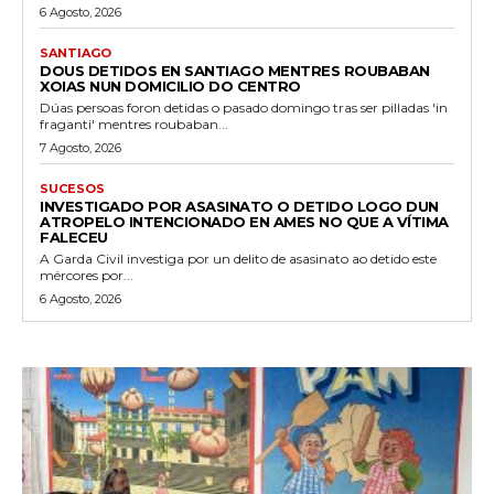
6 Agosto, 2026
SANTIAGO
DOUS DETIDOS EN SANTIAGO MENTRES ROUBABAN
XOIAS NUN DOMICILIO DO CENTRO
Dúas persoas foron detidas o pasado domingo tras ser pilladas 'in
fraganti' mentres roubaban...
7 Agosto, 2026
SUCESOS
INVESTIGADO POR ASASINATO O DETIDO LOGO DUN
ATROPELO INTENCIONADO EN AMES NO QUE A VÍTIMA
FALECEU
A Garda Civil investiga por un delito de asasinato ao detido este
mércores por...
6 Agosto, 2026