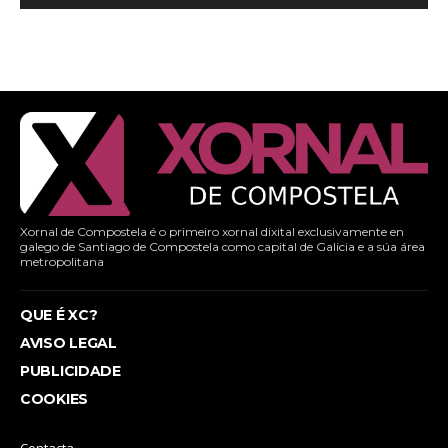
Xornal de Compostela é o primeiro xornal dixital exclusivamente en
galego de Santiago de Compostela como capital de Galicia e a súa área
metropolitana
QUE É XC?
AVISO LEGAL
PUBLICIDADE
COOKIES
Contacta