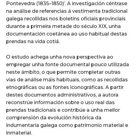
Pontevedra (1835–1850)’. A investigación céntrase
na análise de referencias á vestimenta tradicional
galega recollidas nos boletíns oficiais provinciais
durante a primeira metade do século XIX, unha
documentación coetánea ao uso habitual destas
prendas na vida cotiá.
O estudo achega unha nova perspectiva ao
empregar unha fonte documental pouco utilizada
neste ámbito, o que permite completar outras
vías de análise máis habituais, como as recollidas
etnográficas ou as fontes iconográficas. A partir
destes documentos administrativos, a autora
reconstrúe información sobre o uso real das
prendas tradicionais e contribúe a unha mellor
comprensión da evolución histórica da
indumentaria galega como patrimonio material e
inmaterial.