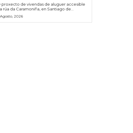
 proxecto de vivendas de aluguer accesible
a rúa da Caramoniña, en Santiago de...
 Agosto, 2026