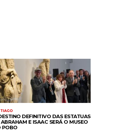
NTIAGO
DESTINO DEFINITIVO DAS ESTATUAS
 ABRAHAM E ISAAC SERÁ O MUSEO
 POBO