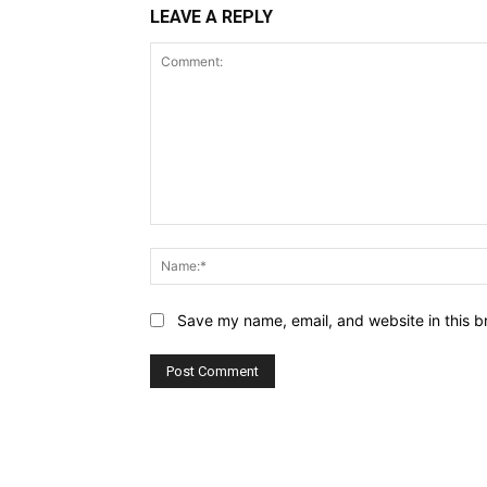
LEAVE A REPLY
Comment:
Save my name, email, and website in this b