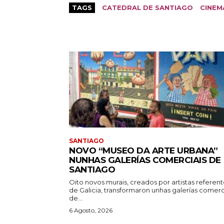
TAGS
CATEDRAL DE SANTIAGO
CINEM
SANTIAGO
NOVO “MUSEO DA ARTE URBANA”
NUNHAS GALERÍAS COMERCIAIS DE
SANTIAGO
Oito novos murais, creados por artistas referen
de Galicia, transformaron unhas galerías comerc
de...
6 Agosto, 2026