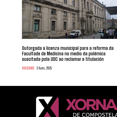
Outorgada a licenza municipal para a reforma da
Facultade de Medicina no medio da polémica
suscitada pola UDC ao reclamar a titulación
SOCIEDADE
2 Xuño, 2025