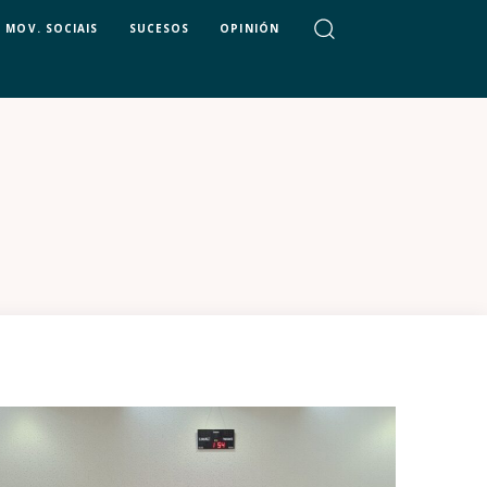
MOV. SOCIAIS
SUCESOS
OPINIÓN