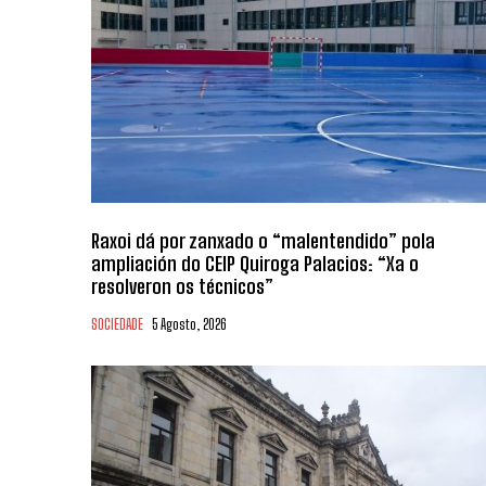
Raxoi dá por zanxado o “malentendido” pola
ampliación do CEIP Quiroga Palacios: “Xa o
resolveron os técnicos”
SOCIEDADE
5 Agosto, 2026