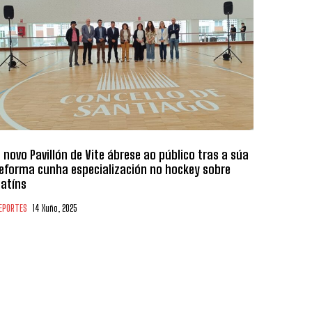
 novo Pavillón de Vite ábrese ao público tras a súa
eforma cunha especialización no hockey sobre
atíns
EPORTES
14 Xuño, 2025