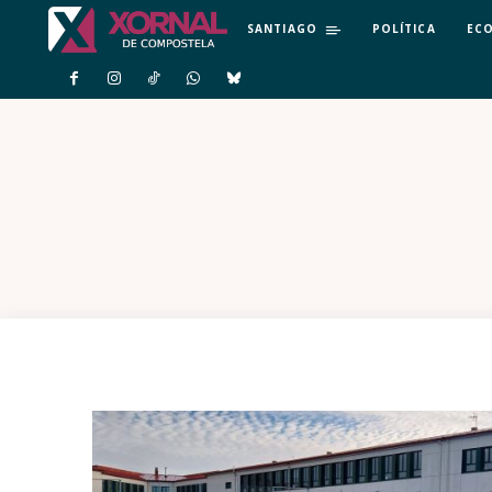
SANTIAGO
POLÍTICA
EC