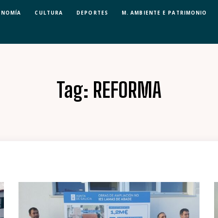
ONOMÍA
CULTURA
DEPORTES
M. AMBIENTE E PATRIMONIO
Tag:
REFORMA