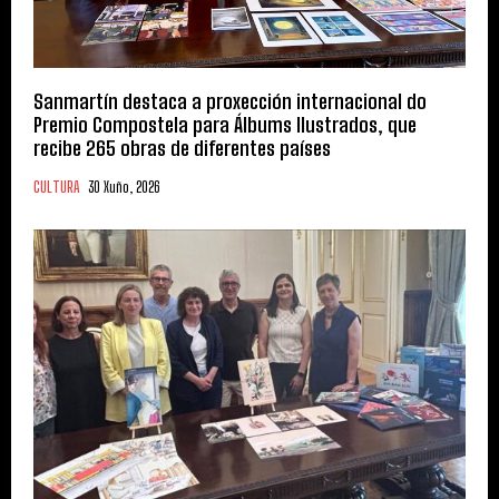
Sanmartín destaca a proxección internacional do
Premio Compostela para Álbums Ilustrados, que
recibe 265 obras de diferentes países
CULTURA
30 Xuño, 2026