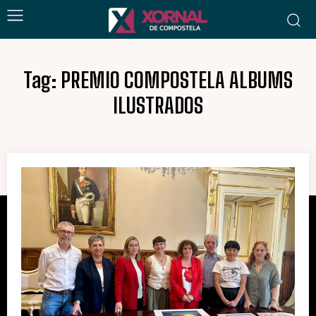
Tag:
PREMIO COMPOSTELA ALBUMS
ILUSTRADOS