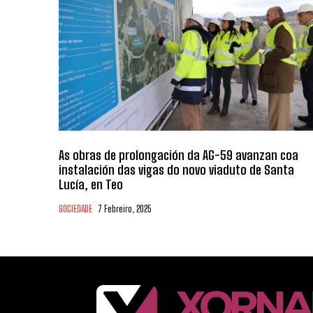
As obras de prolongación da AG-59 avanzan coa
instalación das vigas do novo viaduto de Santa
Lucía, en Teo
SOCIEDADE
7 Febreiro, 2025