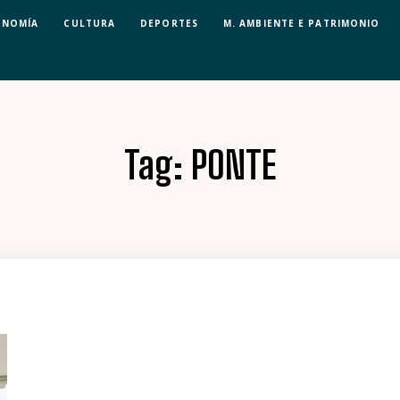
ONOMÍA
CULTURA
DEPORTES
M. AMBIENTE E PATRIMONIO
Tag:
PONTE