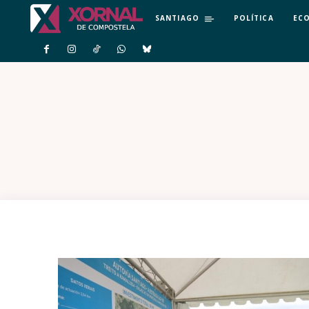
SANTIAGO
POLÍTICA
EC