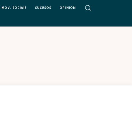
MOV. SOCIAIS
SUCESOS
OPINIÓN